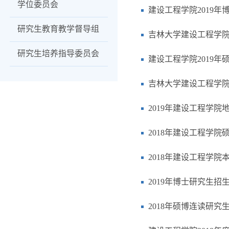
学位委员会
建设工程学院2019
研究生教育教学督导组
吉林大学建设工程学院
研究生培养指导委员会
建设工程学院2019
吉林大学建设工程学院
2019年建设工程学
2018年建设工程学
2018年建设工程学
2019年博士研究生
2018年硕博连读研