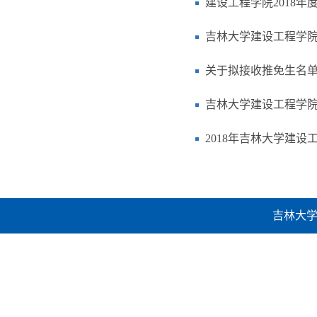
建设工程学院2018
吉林大学建设工程学院
关于拟接收推免生名
吉林大学建设工程学院
2018年吉林大学建
吉林大学建设工