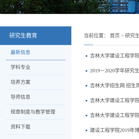
研究生教育
当前位置：
首页
>
研究
最新信息
吉林大学建设工程学院2
学科专业
2019－2020学年
培养方案
吉林大学招生网 招生
导师信息
吉林大学建设工程学院2
规章制度与教学管理
吉林大学建设工程学院2
资料下载
建设工程学院2019