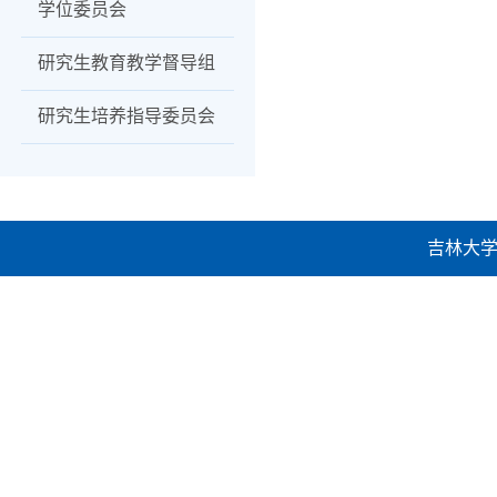
学位委员会
研究生教育教学督导组
研究生培养指导委员会
吉林大学建设工