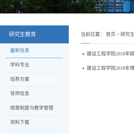
研究生教育
当前位置：
首页
>
研究
最新信息
建设工程学院2018
学科专业
建设工程学院2018
培养方案
导师信息
规章制度与教学管理
资料下载