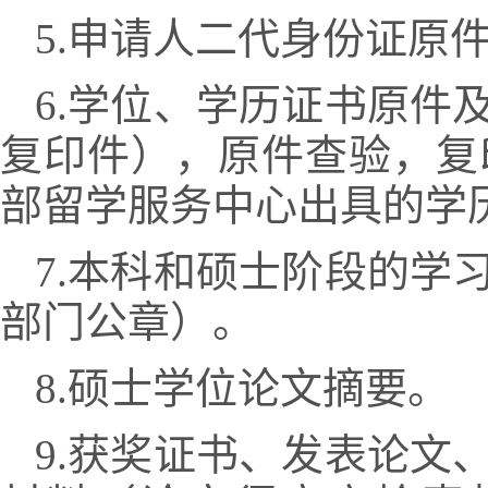
5.
申请人二代身份证原
6.
学位、学历证书原件
复印件），原件查验，复
部留学服务中心出具的学
7.
本科和硕士阶段的学
部门公章）。
8.
硕士学位论文摘要。
9.
获奖证书、发表论文