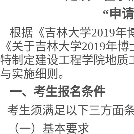
“申
根据《吉林大学
2019
年
《
关于吉林大学
2019
年博
特制定建设工程学院地质
与实施细则。
一、考生报名条件
考生须满足以下三方面
（一）基本要求