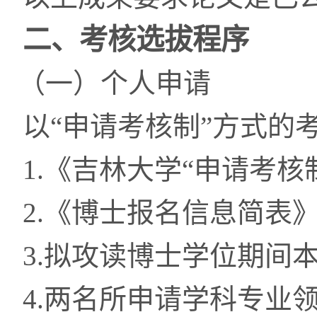
二、考核选拔程序
（一）个人申请
以
“
申请考核制
”
方式的
1.
《吉林大学“申请考核
2.
《
博士报名信息简表
3.
拟攻读博士学位期间
4.
两名所申请学科专业