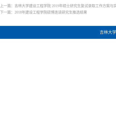
上一篇：
吉林大学建设工程学院 2019年硕士研究生复试录取工作方案与
下一篇：
2018年建设工程学院硕博连读研究生推选结果
吉林大学建设工