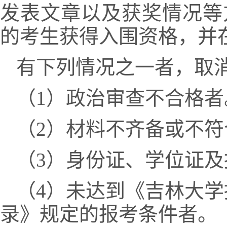
发表文章以及获奖情况等
的考生获得入围资格，并
有下列情况之一者，取
（
1
）政治审查不合格者
（
2
）材料不齐备或不符
（
3
）身份证、学位证及
（
4
）未达到《吉林大学
录》规定的报考条件者。