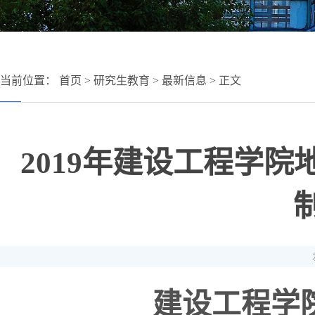
当前位置：
首页
>
研究生教育
>
最新信息
> 正文
2019年建设工程学
建设工程学