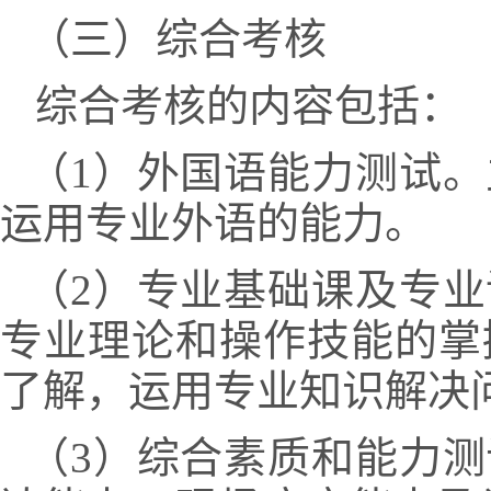
（三）综合考核
综合考核的内容包括：
（
1
）外国语能力测试。
运用专业外语的能力。
（
2
）专业基础课及专业
专业理论和操作技能的掌
了解，运用专业知识解决
（
3
）综合素质和能力测