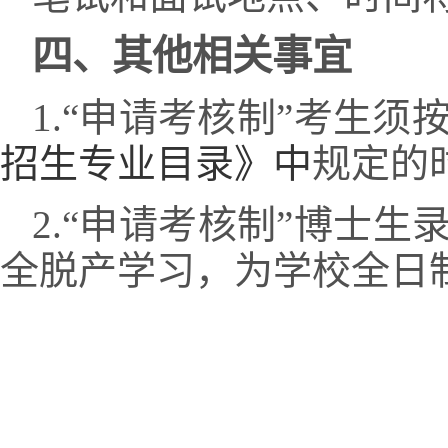
四、其他相关事宜
1.
“申请考核制”考生须
招生专业目录》中
规定的
2.“
申请考核制
”
博士生
全脱产学习，为学校全日