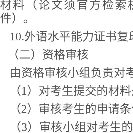
材料（论文须官方检索
件）。
10.
外语水平能力证书复
（二）资格审核
由资格审核小组负责对
（
1
）对考生提交的材料
（
2
）审核考生的申请条
（
3
）审核小组对考生的