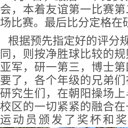
会，本着友谊第一比赛第
场比赛。最后比分定格在
根据预先指定好的评分
同，则按净胜球比较的规
亚军，研一第三，博士第
要了，各个年级的兄弟们
研究生们，在朝阳操场上
校区的一切紧紧的融合在
运动员颁发了奖杯和奖