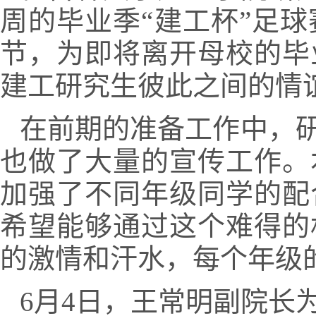
周的毕业季“建工杯”足球
节，为即将离开母校的毕
建工研究生彼此之间的情
在前期的准备工作中，
也做了大量的宣传工作。
加强了不同年级同学的配
希望能够通过这个难得的
的激情和汗水，每个年级
6
月
4
日，王常明副院长