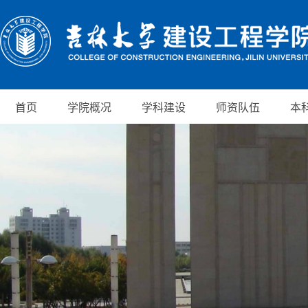
首页
学院概况
学科建设
师资队伍
本