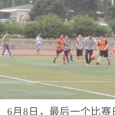
6
月
8
日，最后一个比赛