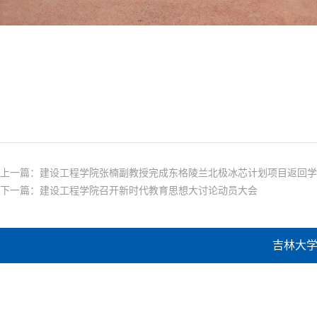
上一篇：
建设工程学院张楠副教授完成东格陵兰北极冰芯计划项目返回学
下一篇：
建设工程学院召开新时代教育思想大讨论动员大会
吉林大学建设工