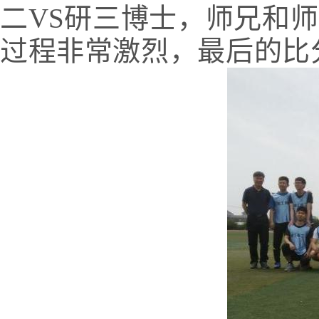
二
VS
研三博士，师兄和师
过程非常激烈，最后的比