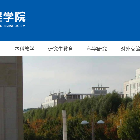
伍
本科教学
研究生教育
科学研究
对外交