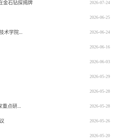
在金石钻探揭牌
2026-07-24
2026-06-25
术学院...
2026-06-24
2026-06-16
2026-06-03
2026-05-29
2026-05-28
点研...
2026-05-28
议
2026-05-26
2026-05-20