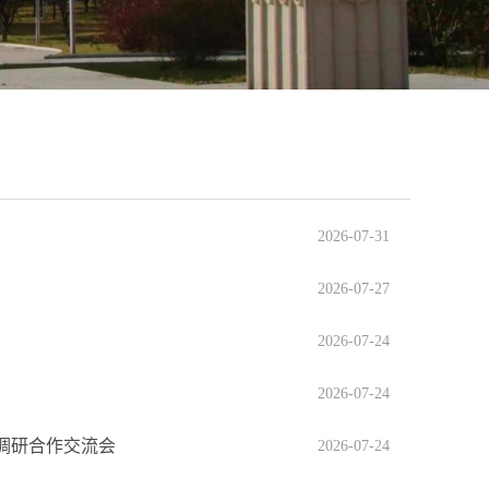
2026-07-31
2026-07-27
2026-07-24
2026-07-24
调研合作交流会
2026-07-24