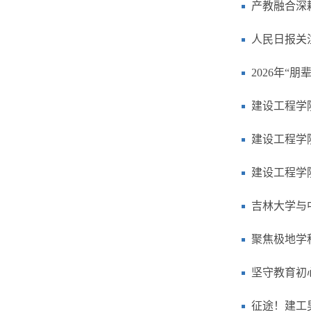
产教融合深
人民日报关
2026年“
建设工程学
建设工程学
建设工程学
吉林大学与
聚焦极地学
坚守教育初
征途！建工男