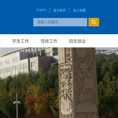
English
设为首页
加入收藏
流
学生工作
党政工作
招生就业