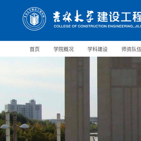
首页
学院概况
学科建设
师资队