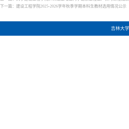
下一篇：
建设工程学院2025-2026学年秋季学期本科生教材选用情况公示
吉林大学建设工