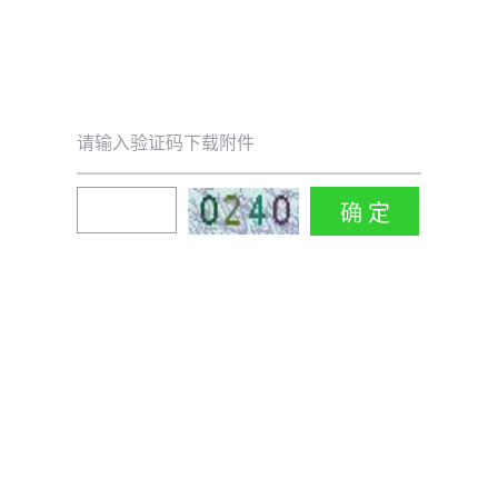
请输入验证码下载附件