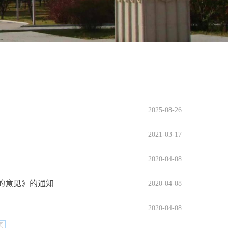
2025-08-26
2021-03-17
2020-04-08
的意见》的通知
2020-04-08
2020-04-08
页