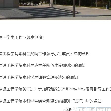
页
>
学生工作
>
规章制度
设工程学院本科生奖助工作领导小组成员名单的通知
建设工程学院本科生班主任队伍建设细则》的通知
建设工程学院本科学生请假管理办法》的通知
建设工程学院关于进一步加强和改进本科学生学业发展指导工作
建设工程学院本科学生综合测评实施细则（试行）》的通知
共5条 1/1
首页
上页
下页
尾