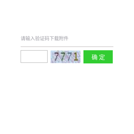
请输入验证码下载附件