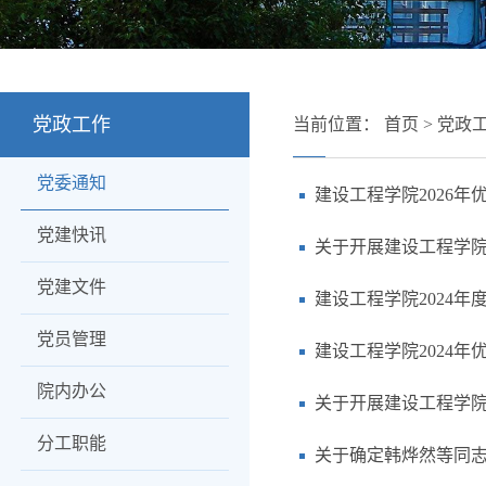
党政工作
当前位置：
首页
>
党政
党委通知
建设工程学院2026
党建快讯
关于开展建设工程学院
党建文件
建设工程学院2024
党员管理
建设工程学院2024
院内办公
关于开展建设工程学院
分工职能
关于确定韩烨然等同志