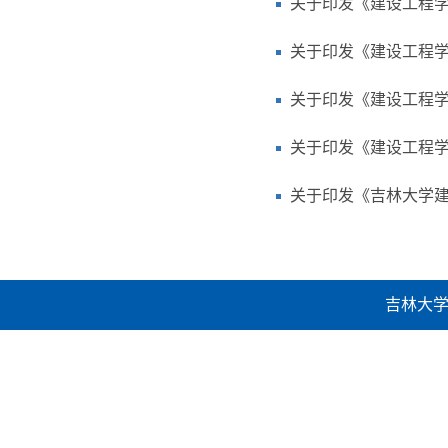
关于印发《建设工程
关于印发《建设工程学
关于印发《建设工程学
关于印发《建设工程学
关于印发《吉林大学
吉林大学建设工