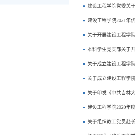
建设工程学院党委关于
建设工程学院2021
关于开展建设工程学院
本科学生党支部关于开
关于成立建设工程学
关于成立建设工程学
关于印发《中共吉林大
建设工程学院2020
关于组织教工党员赴