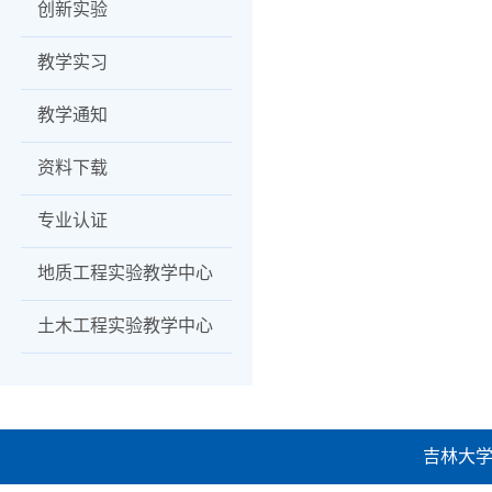
创新实验
教学实习
教学通知
资料下载
专业认证
地质工程实验教学中心
土木工程实验教学中心
吉林大学建设工