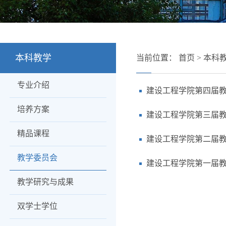
本科教学
当前位置：
首页
>
本科
专业介绍
建设工程学院第四届
培养方案
建设工程学院第三届
精品课程
建设工程学院第二届
教学委员会
建设工程学院第一届
教学研究与成果
双学士学位