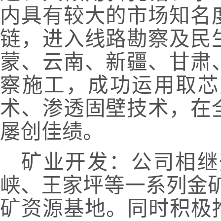
内具有较大的市场知名
链，
进入线路勘察及民
蒙、云南、新疆、甘肃
察施工，成功运用取芯
术、渗透固壁技术，在
屡创佳绩
。
矿业开发：
公司相继
峡、王家坪等一系列金
矿资源基地。同时积极