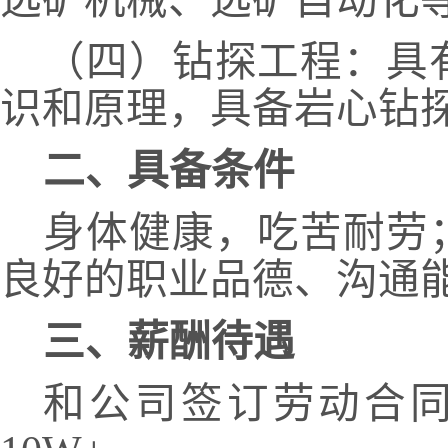
（四）钻探工程：具
识和原理，具备岩心钻
二、具备条件
身体健康，吃苦耐劳
良好的职业品德、沟通
三、薪酬待遇
和公司签订劳动合