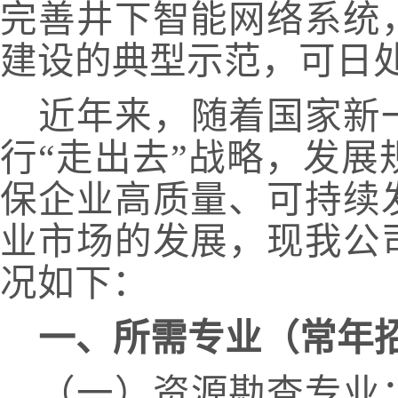
完善井下智能网络系统
建设的典型示范，可日处
近年来，随着国家新
行
“走出去”战略，发
保企业高质量、可持续
业市场的发展，现我公
况如下：
一、所需专业（常年
（一）资源勘查专业