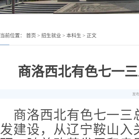
当前位置：
首页
>
招生就业
>
本科生
> 正文
商洛西北有色七一三
发布
商洛西北有色七一三
发建设，从辽宁鞍山入