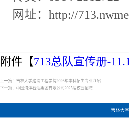
网址：
http://713.nwme
附件【
713总队宣传册-11.12
上一篇：
吉林大学建设工程学院2026年本科招生专业介绍
下一篇：
中国海洋石油集团有限公司2025届校园招聘
吉林大学建设工