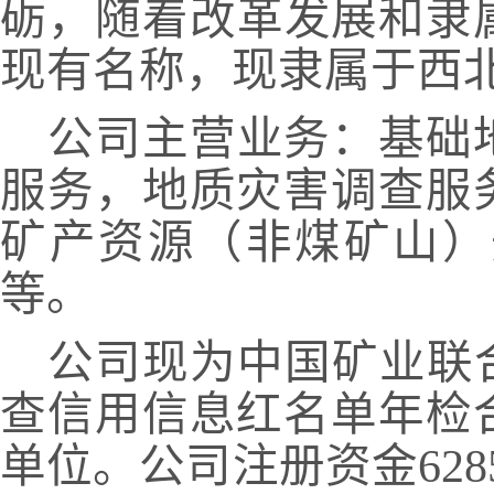
砺，随着改革发展和隶
现有名称，现隶属于西
公司主营业务：基础
服务，地质灾害调查服
矿产资源（非煤矿山）
等。
公司现为中国矿业联
查信用信息红名单年检
单位。公司注册资金62