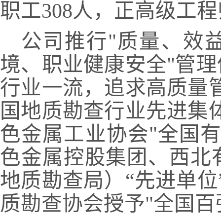
职工
308
人，正高级工程
公司推行
"质量、效
境、职业健康安全"管
行业一流，追求高质量
国地质勘查行业先进集
色金属工业协会"全国
色金属控股集团、西北
地质勘查局）
“
先进单位
质勘查协会授予"全国百