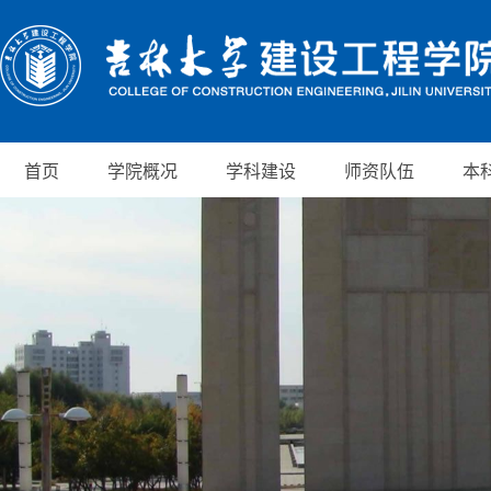
首页
学院概况
学科建设
师资队伍
本