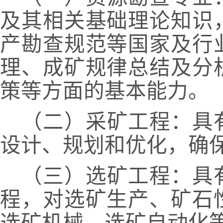
及其相关基础理论知识
产勘查规范等国家及行
理、成矿规律总结及分
策等方面的基本能力。
（二）采矿工程：具
设计、规划和优化，确
（三）选矿工程：具
程，对选矿生产、矿石
选矿机械、选矿自动化