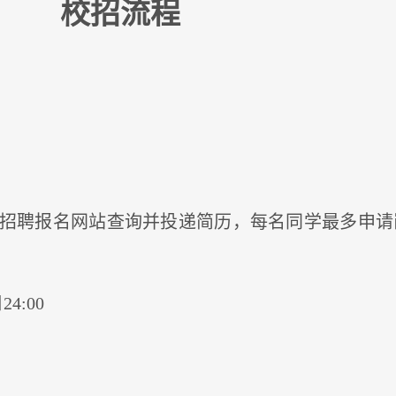
校招流程
招聘报名网站查询并投递简历，每名同学最多申请
4:00