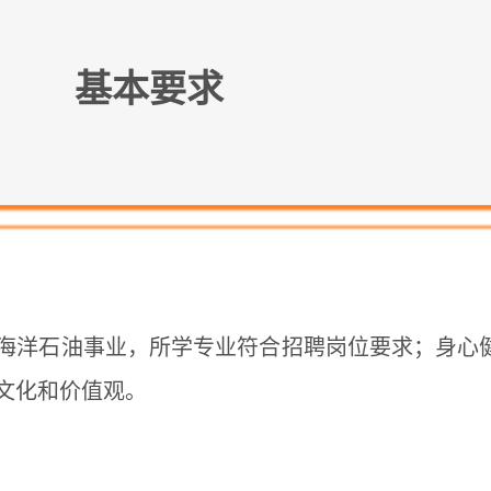
基本要求
海洋石油事业，所学专业符合招聘岗位要求；身心
文化和价值观。