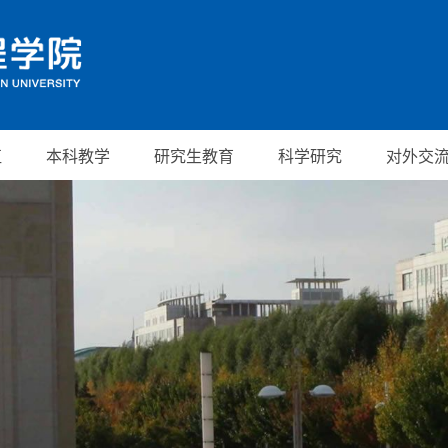
伍
本科教学
研究生教育
科学研究
对外交