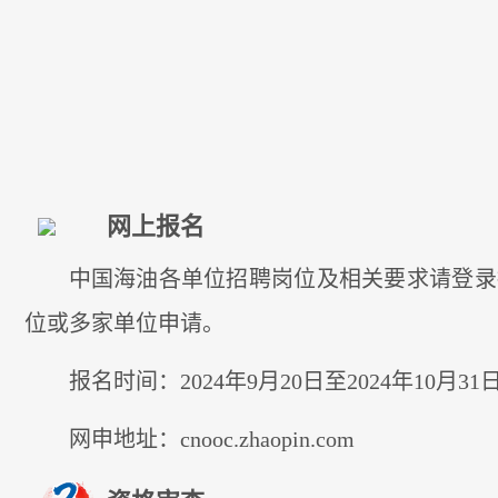
网上报名
中国海油各单位招聘岗位及相关要求请登录
位或多家单位申请。
报名时间：2024年9月20日至2024年10月31日2
网申地址：cnooc.zhaopin.com