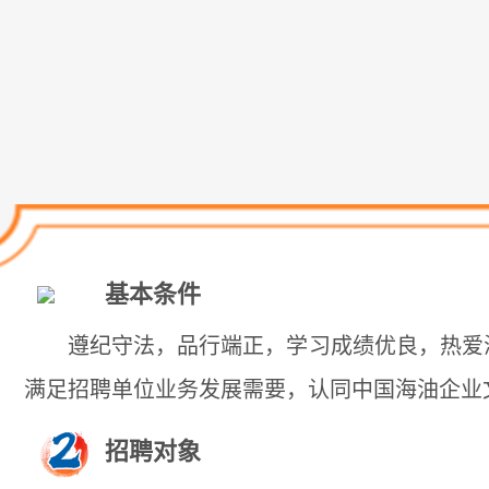
基本条件
遵纪守法，品行端正，学习成绩优良，热爱
满足招聘单位业务发展需要，认同中国海油企业
招聘对象