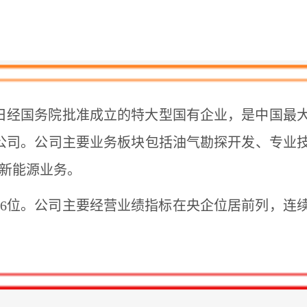
15日经国务院批准成立的特大型国有企业，是中国
上市公司。公司主要业务板块包括油气勘探开发、专业
新能源业务。
名第56位。公司主要经营业绩指标在央企位居前列，连