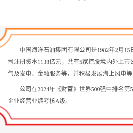
中国海洋石油集团有限公司是1982年2月
司注册资本1138亿元，共有5家控股境内外
气及发电、金融服务等，并积极发展海上风电等
公司在2024年《财富》世界500强中排
企业经营业绩考核A级。