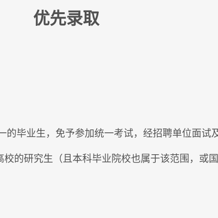
优先录取
一的毕业生，免予参加统一考试，经招聘单位面试
名高校的研究生（且本科毕业院校也属于该范围，或国