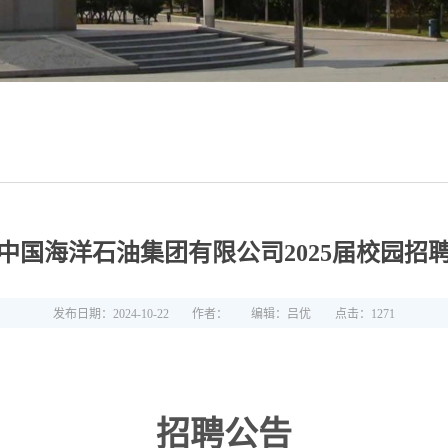
中国海洋石油集团有限公司2025届校园招
发布日期：2024-10-22
作者：
编辑：吕优
点击：
1271
招聘公告