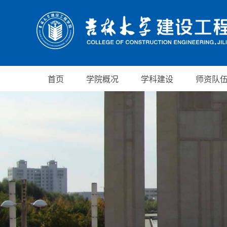
首页
学院概况
学科建设
师资队