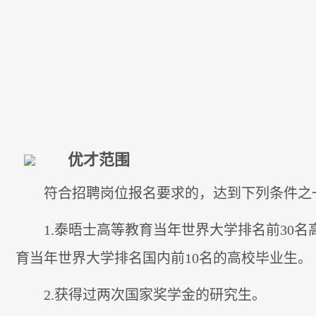
优才范围
符合招聘岗位报名要求的，达到下列条件之
1.泰晤士高等教育当年世界大学排名前30
育当年世界大学排名国内前10名的高校毕业生。
2.获得过两次国家奖学金的研究生。