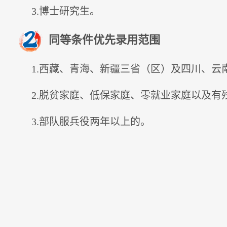
3.博士研究生。
同等条件优先录用范围
1.西藏、青海、新疆三省（区）及四川、云
2.脱贫家庭、低保家庭、零就业家庭以及有
3.部队服兵役两年以上的。