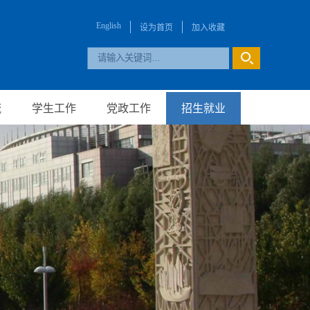
English
设为首页
加入收藏
流
学生工作
党政工作
招生就业