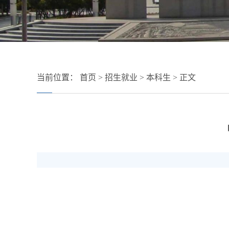
当前位置：
首页
>
招生就业
>
本科生
> 正文