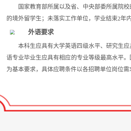
国家教育部所属以及省、中央部委所属院校
的境外留学生；未落实工作单位，学业结束2年
外语要求
本科生应具有大学英语四级水平、研究生应
语专业毕业生应具有相应的专业等级最高水平。
为基本要求，具体应聘条件以各招聘单位岗位需