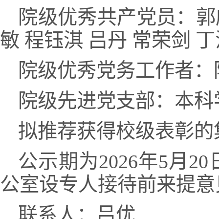
院级优秀共产党员：郭威 
敏 程钰淇 吕丹 常荣剑 丁
院级优秀党务工作者：陈
院级先进党支部：本科
拟推荐获得校级表彰的
公示期为2026年5月2
公室设专人接待前来提意
联系人：吕优