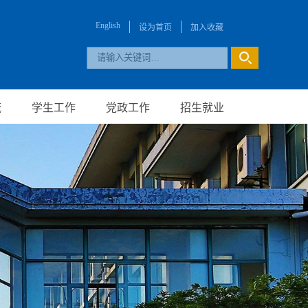
English
设为首页
加入收藏
流
学生工作
党政工作
招生就业