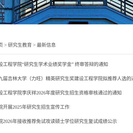
页
>
研究生教育
>
最新信息
建设工程学院“研究生学术业绩奖学金” 终审答辩的通知
九届吉林大学（力旺）精英研究生奖建设工程学院拟推荐人选的
设工程学院李庆祥2026年度研究生招生资格审核通过的通知
院开展2025年研究生招生宣传工作
院2026年接收推荐免试攻读硕士学位研究生复试成绩公示