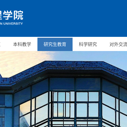
伍
本科教学
研究生教育
科学研究
对外交