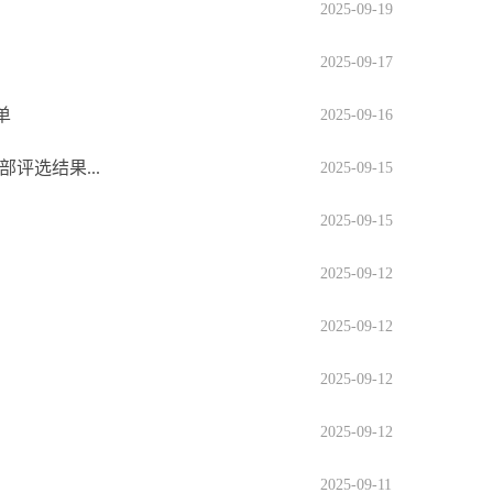
2025-09-19
2025-09-17
单
2025-09-16
评选结果...
2025-09-15
2025-09-15
2025-09-12
2025-09-12
2025-09-12
2025-09-12
2025-09-11