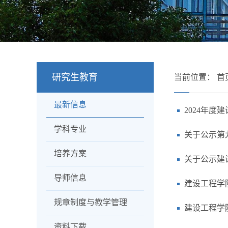
研究生教育
当前位置：
首
最新信息
2024年度
学科专业
关于公示第
培养方案
关于公示建
导师信息
建设工程学
规章制度与教学管理
建设工程学
资料下载