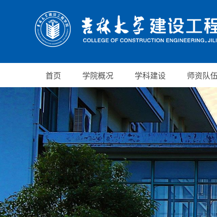
首页
学院概况
学科建设
师资队