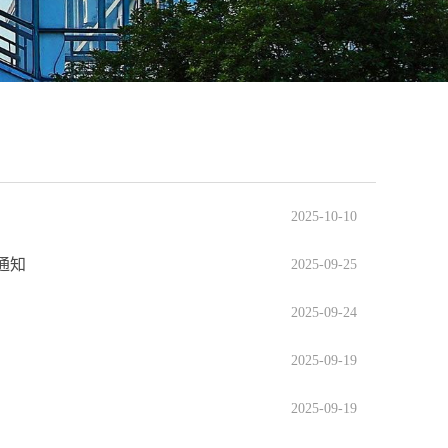
2025-10-10
通知
2025-09-25
2025-09-24
2025-09-19
2025-09-19