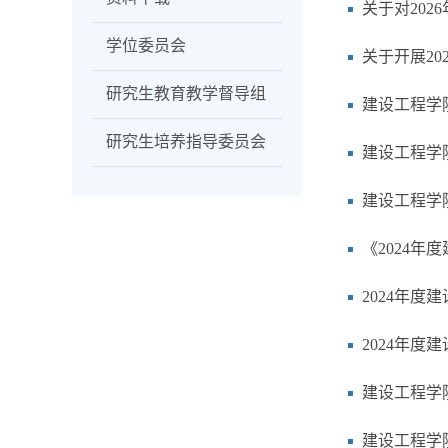
关于对20
学位委员会
关于开展2
研究生教育教学督导组
建设工程学
研究生培养指导委员会
建设工程学院
建设工程学
《2024
2024年
2024年
建设工程学院
建设工程学