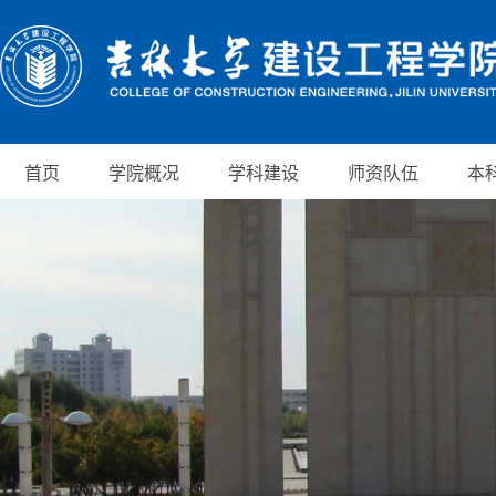
首页
学院概况
学科建设
师资队伍
本