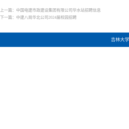
上一篇：
中国电建市政建设集团有限公司华水站招聘信息
下一篇：
中建八局华北公司2024届校园招聘
吉林大学建设工