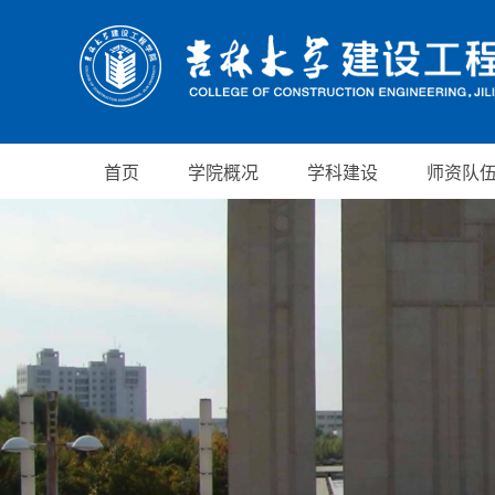
首页
学院概况
学科建设
师资队