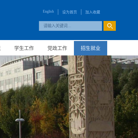
English
设为首页
加入收藏
流
学生工作
党政工作
招生就业