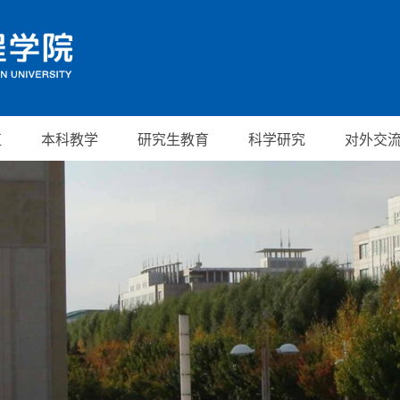
伍
本科教学
研究生教育
科学研究
对外交