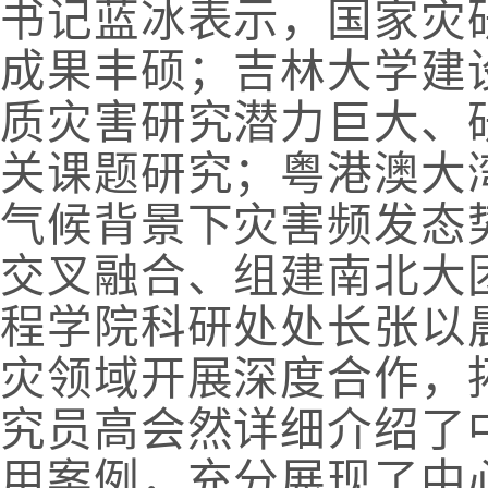
书记蓝冰表示，国家灾
成果丰硕；吉林大学建
质灾害研究潜力巨大、
关课题研究；粤港澳大
气候背景下灾害频发态
交叉融合、组建南北大
程学院科研处处长张以
灾领域开展深度合作，
究员高会然详细介绍了
用案例，充分展现了中