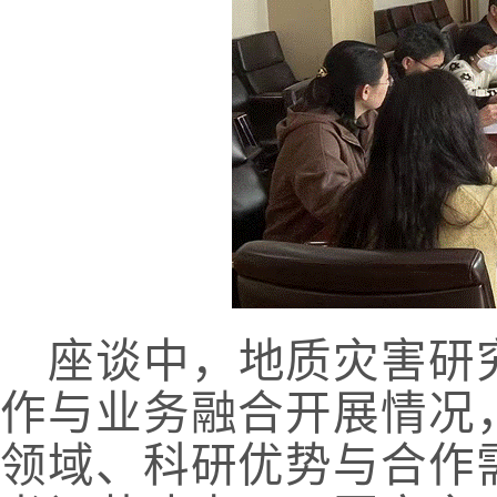
座谈中，地质灾害研
作与业务融合开展情况
领域、科研优势与合作