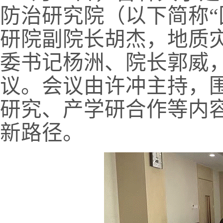
防治研究院（以下简称“
研院副院长胡杰，地质
委书记杨洲、院长郭威
议。会议由许冲主持，
研究、产学研合作等内
新路径。