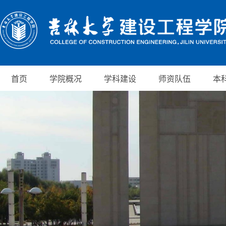
首页
学院概况
学科建设
师资队伍
本