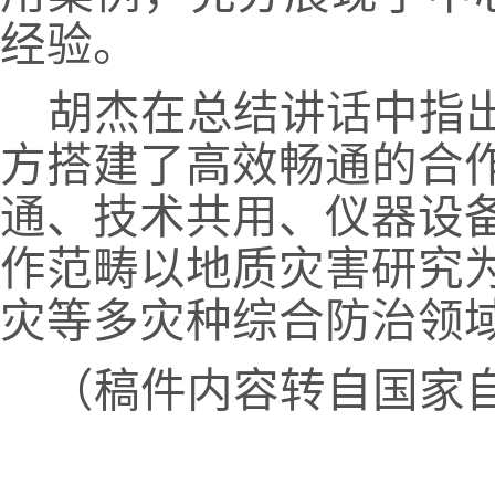
经验。
胡杰在总结讲话中指
方搭建了高效畅通的合
通、技术共用、仪器设
作范畴以地质灾害研究
灾等多灾种综合防治领
（稿件内容转自国家