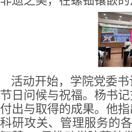
非遗之美，在螺钿镶嵌的
活动开始，学院党委书
节日问候与祝福。杨书记
付出与取得的成果。他指
科研攻关、管理服务的各