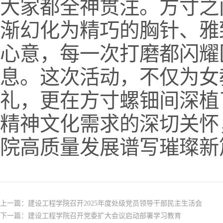
大家都全神贯注。方寸之
渐幻化为精巧的胸针、雅
心意，每一次打磨都闪耀
息。这次活动，不仅为女
礼，更在方寸螺钿间深植
精神文化需求的深切关怀
院高质量发展谱写璀璨新
上一篇：
建设工程学院召开2025年度处级党员领导干部民主生活会
下一篇：
建设工程学院召开党委扩大会议启动部署学习教育