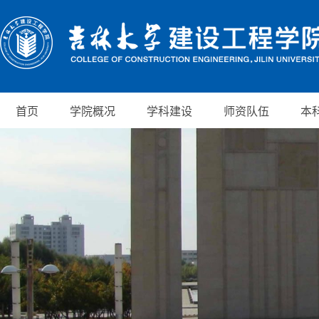
首页
学院概况
学科建设
师资队伍
本