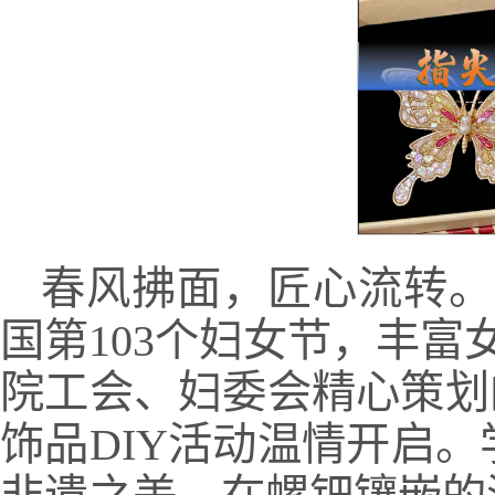
春风拂面，匠心流转。
国第103个妇女节，丰富
院工会、妇委会精心策划
饰品DIY活动温情开启