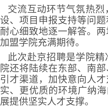
交流互动环节气氛热烈
设、项目申报支持等问题
耐心细致地逐一解答。两
加盟学院充满期待。
此次赴京招聘是学院精
院还将陆续在东部、南部
引才渠道，加快意向人才
实、更优质的环境广纳海
展提供坚实人才支撑。