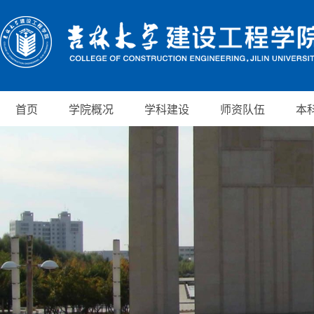
首页
学院概况
学科建设
师资队伍
本