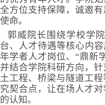
全方位支持保障，诚邀有
使命。
郭威院长围绕学校学
台、人才待遇等核心内容
年学者人才岗位、“鼎新
并结合学院科研方向，针
土工程、桥梁与隧道工程
究契合点，让在场人才对
的认知。