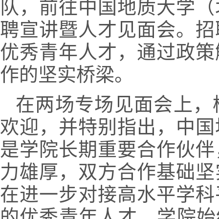
队，前往中国地质大学（
聘宣讲暨人才见面会。招
优秀青年人才，通过政策
作的坚实桥梁。
在两场专场见面会上，
欢迎，并
特别指出，中国
是学院长期重要合作伙伴
力雄厚，双方合作基础坚
在进一步对接高水平学科
的优秀青年人才。学院始