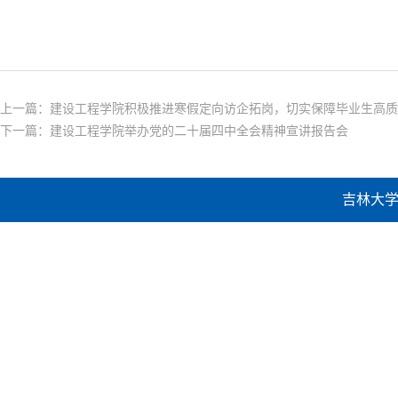
上一篇：
建设工程学院积极推进寒假定向访企拓岗，切实保障毕业生高质
下一篇：
建设工程学院举办党的二十届四中全会精神宣讲报告会
吉林大学建设工