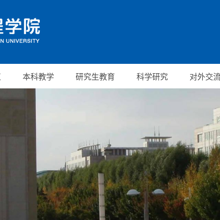
伍
本科教学
研究生教育
科学研究
对外交