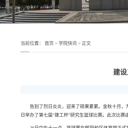
当前位置：
首页
>
学院快讯
> 正文
建设
告别了烈日炎炎，迎来了硕果累累。金秋十月，
日举办了第七届“建工杯”研究生篮球比赛。此次比赛
26
日中午十一点，篮球赛在朝阳校区体育馆正式