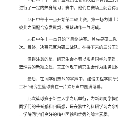
进行了一定的热身练习；赛中，他们在赛场上配合得
28
日中午十一点开始第二轮比赛，第一场为博士
彼此之间配合愈发默契，投球动作一气呵成。
30
日中午十一点开始了最终决赛。首先是研二队
次。最终，决赛冠军为研二战队。在接下来的三分王
值得注意的是，研究生会本着以服务同学为宗旨
篮球赛的新颖之处，真正体现了研究生会作为服务团
最后，在同学们热烈的掌声中，建设工程学院研
工杯”研究生篮球赛在一片欢呼声中圆满落幕。
此次篮球赛于新生入学之后举行，为新老同学提
同学们的荣誉感和归属感，是在繁忙的科研学习之余
工学院同学们良好的精神面貌和优秀的综合素质。