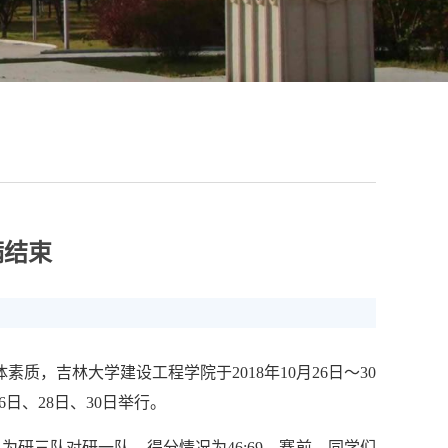
满结束
体素质，吉林大学建设工程学院于
2018
年
10
月
26
日～
30
6
日、
28
日、
30
日举行。
场为研三队对研一队，得分情况为
46:69
。赛前，同学们