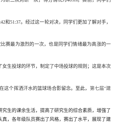
:42
和
51:37
。经过这一轮对决，同学们更加了解对手，
次比赛最为激烈的一次，也是同学们情绪最为高涨的一
了女生投球的环节，制定了中场投球的规则；这是本次
在这个挥洒汗水的篮球场合影留念。
至此，
第七届“建
研究生的课余生活，提高了研究生的综合素质，增强了
认真，各年级队员赛出了风格，赛出了水平，展现了建