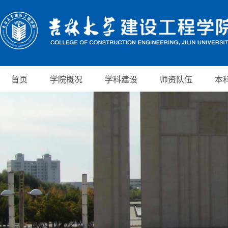
首页
学院概况
学科建设
师资队伍
本