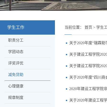
学生工作
当前位置：
首页
>
学生
职责分工
关于2020年度“瑞霖
学团动态
关于建设工程学院2020
评奖评优
关于建设工程学院20
减免贷助
关于2020年度“四
心理健康
2020年建设工程学
规章制度
关于2020年建设工