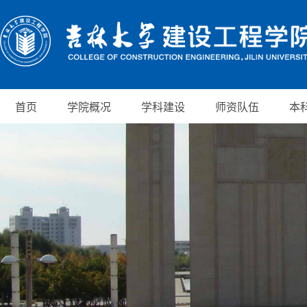
首页
学院概况
学科建设
师资队伍
本