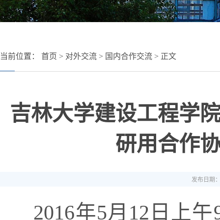
当前位置：
首页
>
对外交流
>
国内合作交流
> 正文
吉林大学建设工程学
研用合作
发布日期：20
2016年5月12日上