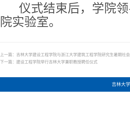
仪式结束后，学院领
院实验室。
上一篇：
吉林大学建设工程学院与浙江大学建筑工程学院研究生暑期社会
下一篇：
建设工程学院举行吉林大学兼职教授聘任仪式
吉林大学建设工