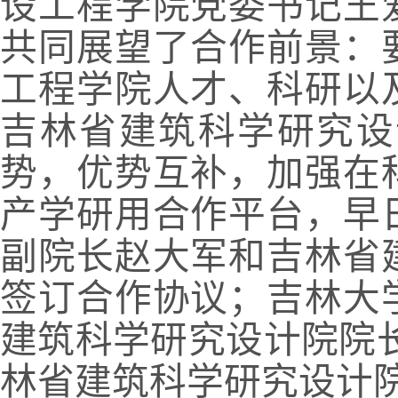
设工程学院党委书记王
共同展望了合作前景：
工程学院人才、科研以
吉林省建筑科学研究设
势，优势互补，加强在
产学研用合作平台，早
副院长赵大军和吉林省
签订合作协议；吉林大
建筑科学研究设计院院
林省建筑科学研究设计