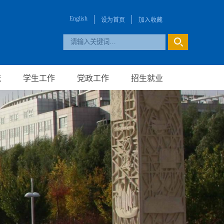
English
设为首页
加入收藏
流
学生工作
党政工作
招生就业