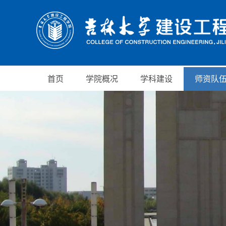
首页
学院概况
学科建设
师资队