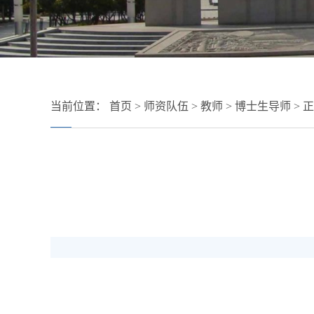
当前位置：
首页
>
师资队伍
>
教师
>
博士生导师
> 