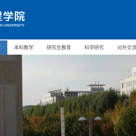
伍
本科教学
研究生教育
科学研究
对外交