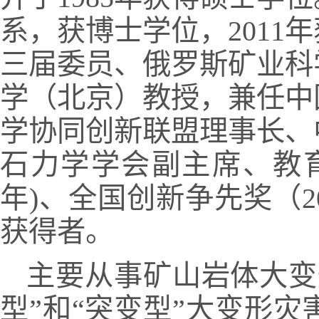
系，获博士学位，201
三届委员、俄罗斯矿业科
学（北京）教授，兼任中
学协同创新联盟理事长、
石力学学会副主席、教育
年)、全国创新争先奖（2
获得者。
主要从事矿山岩体大变
型”和“突变型”大变形