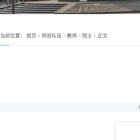
当前位置：
首页
>
师资队伍
>
教师
>
院士
> 正文