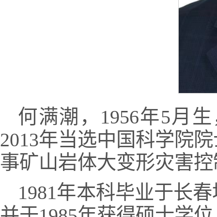
何满潮，1956年5
2013年当选中国科学院
事矿山岩体大变形灾害控
1981年本科毕业于
并于1985年获得硕士学