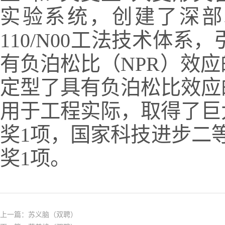
实验系统，创建了深部
110/N00工法技术体
有负泊松比（NPR）效
定型了具有负泊松比效应
用于工程实际，取得了巨
奖1项，国家科技进步二等
奖1项。
上一篇：
苏义脑（双聘）