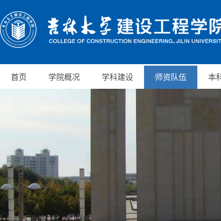
首页
学院概况
学科建设
师资队伍
本