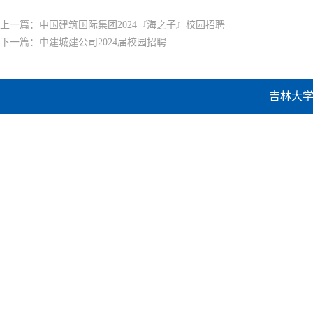
上一篇：
中国建筑国际集团2024『海之子』校园招聘
下一篇：
中建城建公司2024届校园招聘
吉林大学建设工