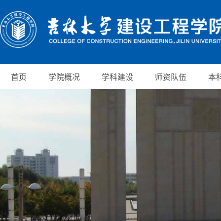
首页
学院概况
学科建设
师资队伍
本