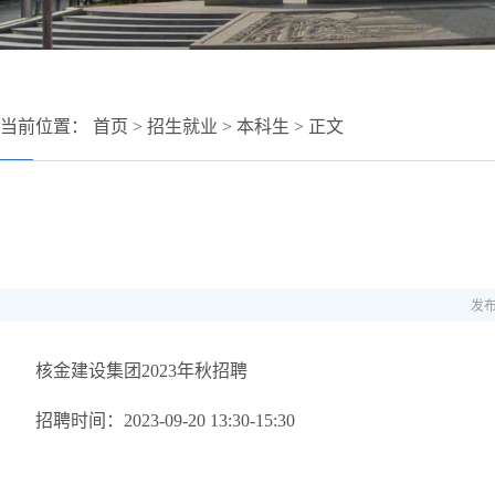
当前位置：
首页
>
招生就业
>
本科生
> 正文
发布
核金建设集团2023年秋招聘
招聘时间：2023-09-20 13:30-15:30