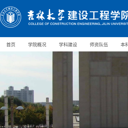
首页
学院概况
学科建设
师资队伍
本