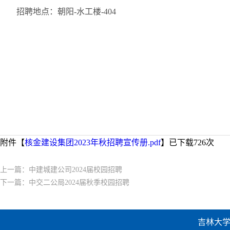
招聘地点：朝阳-水工楼-404
附件【
核金建设集团2023年秋招聘宣传册.pdf
】已下载
726
次
上一篇：
中建城建公司2024届校园招聘
下一篇：
中交二公局2024届秋季校园招聘
吉林大学建设工