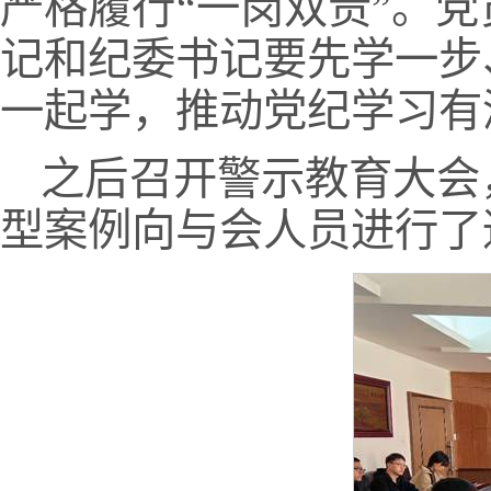
严格履行“一岗双责”。
记和纪委书记要先学一步
一起学，推动党纪学习有
之后召开警示教育大会
型案例向与会人员进行了