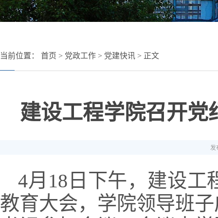
当前位置：
首页
>
党政工作
>
党建快讯
> 正文
建设工程学院召开党
发布
4月18日下午，建设
教育大会，学院领导班子