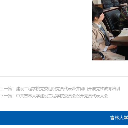
上一篇：
建设工程学院党委组织党员代表赴井冈山开展党性教育培训
下一篇：
中共吉林大学建设工程学院委员会召开党员代表大会
吉林大学建设工