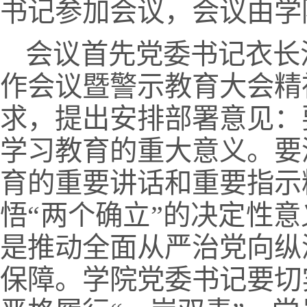
书记参加会议，会议由学
会议首先党委书记衣长
作会议暨警示教育大会精
求，提出安排部署意见：
学习教育的重大意义。要
育的重要讲话和重要指示
悟“两个确立”的决定性
是推动全面从严治党向纵
保障。学院党委书记要切