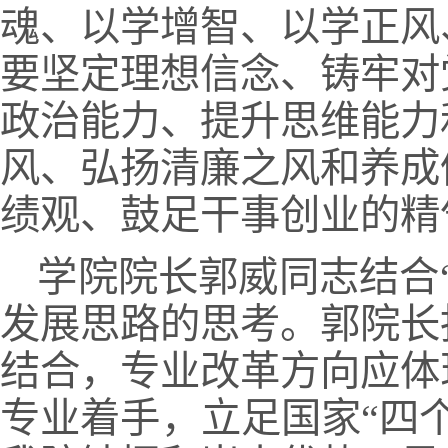
魂、以学增智、以学正风
要坚定理想信念、铸牢对
政治能力、提升思维能力
风、弘扬清廉之风和养成
绩观、鼓足干事创业的精
学院院长郭威同志结合
发展思路的思考。郭院长
结合，专业改革方向应体
专业着手，立足国家“四