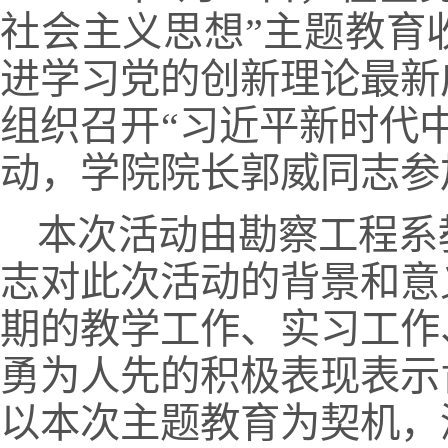
社会主义思想”主题教育
进学习党的创新理论最新
组织召开“习近平新时代
动，学院院长郭威同志参
本次活动由勘察工程系
志对此次活动的背景和意
期的教学工作、实习工作
勇为人先的积极表现表示
以本次主题教育为契机，