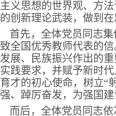
主义思想的世界观、方法
的创新理论武装，做到在
首先，全体党员同志集
致全国优秀教师代表的信
发展、民族振兴作出的重
实践要求，并赋予新时代
育才的初心使命，树立“
强、踔厉奋发，为强国建
而后，全体党员同志依