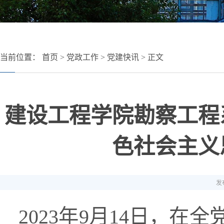
当前位置：
首页
>
党政工作
>
党建快讯
> 正文
建设工程学院勘察工程
色社会主义
发布
2023年9月14日，