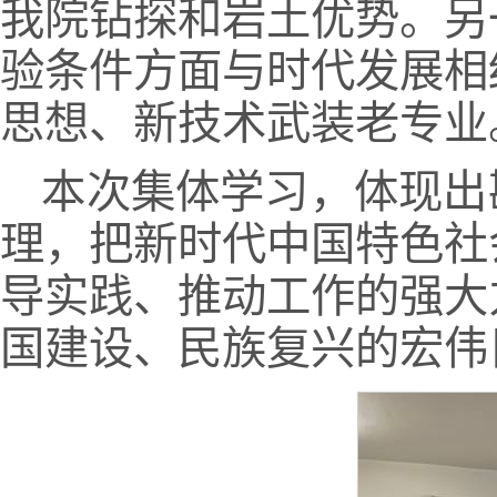
我院钻探和岩土优势。另
验条件方面与时代发展相
思想、新技术武装老专业
本次集体学习，体现出
理，把新时代中国特色社
导实践、推动工作的强大
国建设、民族复兴的宏伟