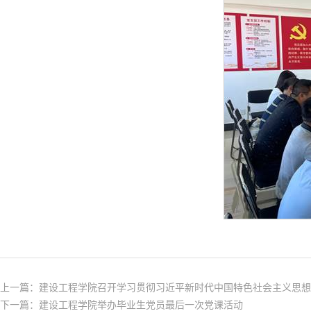
上一篇：
建设工程学院召开学习贯彻习近平新时代中国特色社会主义思想
下一篇：
建设工程学院举办毕业生党员最后一次党课活动