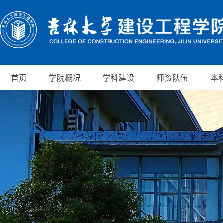
首页
学院概况
学科建设
师资队伍
本