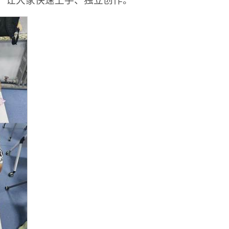
，让大家快速上手、独立创作。