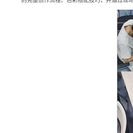
的完整创作流程、色彩搭配技巧，并通过现