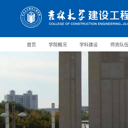
首页
学院概况
学科建设
师资队