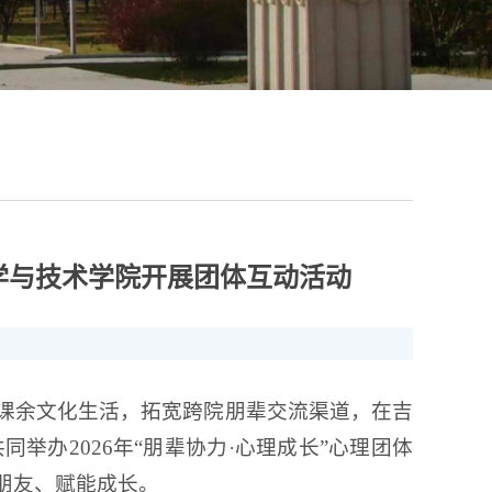
科学与技术学院开展团体互动活动
课余文化生活，拓宽跨院朋辈交流渠道，在吉
办2026年“朋辈协力·心理成长”心理团体
朋友、赋能成长。