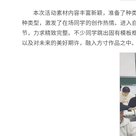
本次活动素材内容丰富新颖，准备了种
种类型，激发了在场同学的创作热情。进入
节，力求精致完整。不少同学跳出固有模板
以及对未来的美好期许，融入方寸作品之中