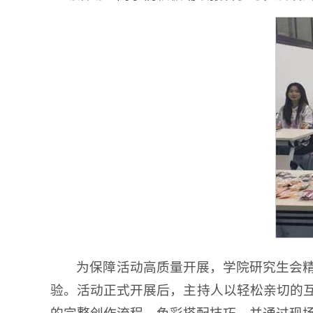
为保障活动高质量开展，学院研究生会
验。活动正式开展后，主持人以轻松亲切的