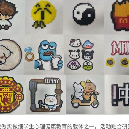
院做实做细学生心理健康教育的载体之一。活动贴合研