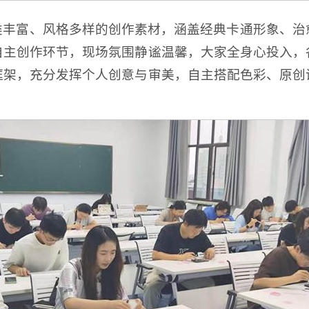
类丰富、风格多样的创作素材，涵盖经典卡通形象、治
自主创作环节，现场氛围静谧温馨，大家全身心投入，
框架，充分发挥个人创意与审美，自主搭配色彩、原创
。