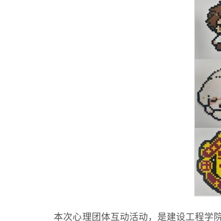
本次心理团体互动活动，是建设工程学