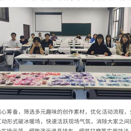
精心筹备，筛选多元趣味的创作素材，优化活动流程，
互动形式破冰暖场，快速活跃现场气氛，消除大家之间