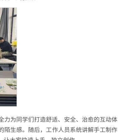
全力为同学们打造舒适、安全、治愈的互动体
的陌生感。随后，工作人员系统讲解手工制作