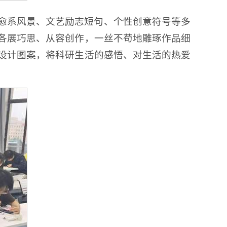
愈系风景、文艺励志短句、个性创意符号等多
各展巧思、从容创作，一丝不苟地雕琢作品细
设计图案，将科研生活的感悟、对生活的热爱