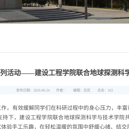
长”系列活动——建设工程学院联合地球探测
发布日期：2026-06-24
作者：
编辑：吕优
点击：
163
工作，有效缓解同学们在科研过程中的身心压力，丰富
持下，建设工程学院联合地球探测科学与技术学院共同举
式体验手工乐趣，在轻松温暖的氛围中舒缓心绪、结交