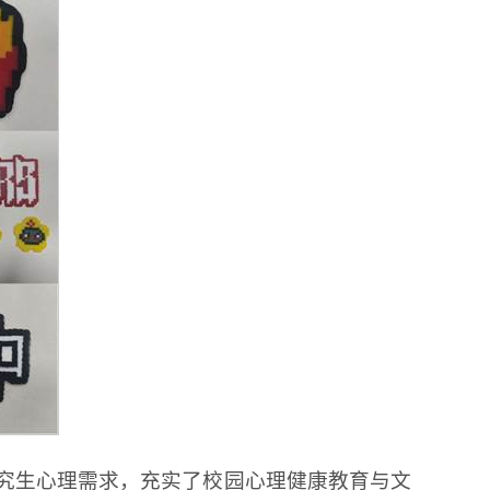
究生心理需求，充实了校园心理健康教育与文