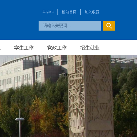
English
设为首页
加入收藏
流
学生工作
党政工作
招生就业