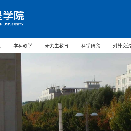
伍
本科教学
研究生教育
科学研究
对外交