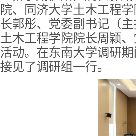
院、同济大学土木工程学
长郭彤、党委副书记（主
土木工程学院院长周颖、
活动。在东南大学调研期
接见了调研组一行。