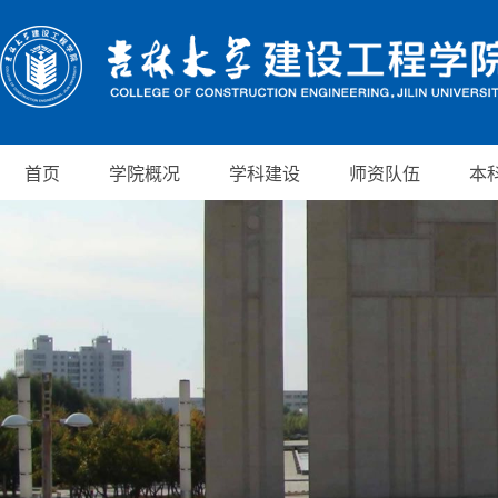
首页
学院概况
学科建设
师资队伍
本