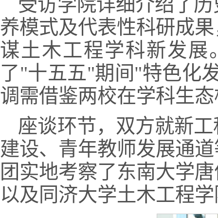
受访学院详细介绍了历
养模式及代表性科研成果
谋土木工程学科新发展
了"十五五"期间"特色
调需借鉴两校在学科生态
座谈环节，双方就新工
建设、青年教师发展通道
团实地考察了东南大学唐
以及同济大学土木工程学