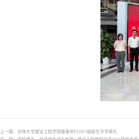
上一篇：
吉林大学建设工程学院隆重举行2025级新生开学典礼