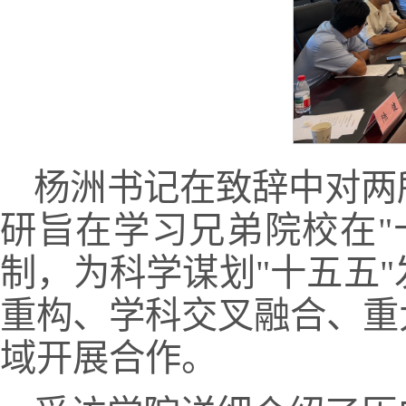
杨洲书记在致辞中对两
研旨在学习兄弟院校在"
制，为科学谋划"十五五
重构、学科交叉融合、重
域开展合作。