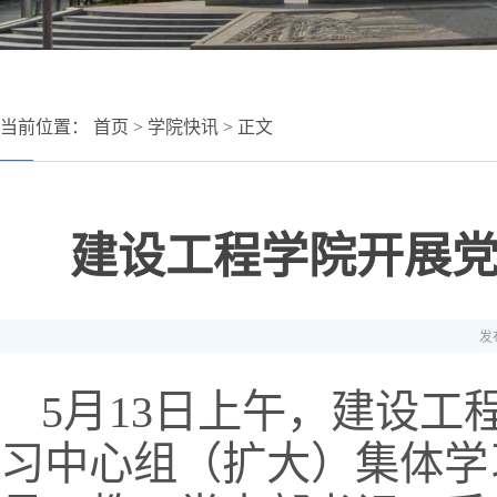
当前位置：
首页
>
学院快讯
> 正文
建设工程学院开展
发布
5月13日上午，建设工
习中心组（扩大）集体学