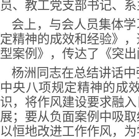
员、教工党支部书记、系
会上，与会人员集体学
定精神的成效和经验》，
型案例》，传达了《突出
杨洲同志在总结讲话中
中央八项规定精神的成
识，将作风建设要求融入
展；要从负面案例中吸取
以恒地改进工作作风，为