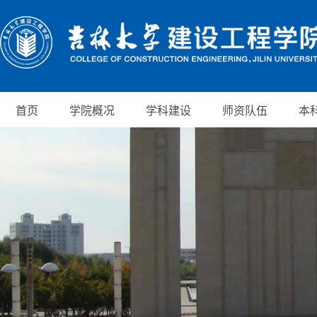
首页
学院概况
学科建设
师资队伍
本