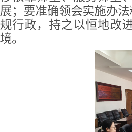
展；要准确领会实施办法
规行政，持之以恒地改
境。