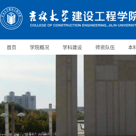
首页
学院概况
学科建设
师资队伍
本