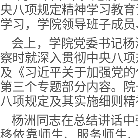
央八项规定精神学习教育
学习，学院领导班子成员
会上，学院党委书记杨
察时就深入贯彻中央八项
及《习近平关于加强党的
第三个专题部分内容。院
八项规定及其实施细则精
杨洲同志在总结讲话中
移依靠师生、服务师生