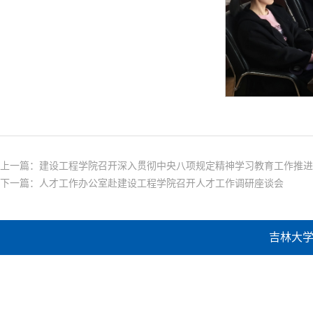
上一篇：
建设工程学院召开深入贯彻中央八项规定精神学习教育工作推进
下一篇：
人才工作办公室赴建设工程学院召开人才工作调研座谈会
吉林大学建设工