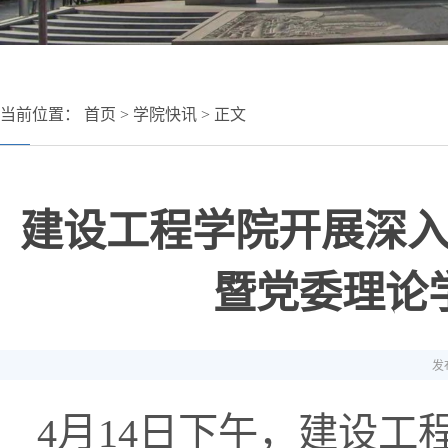
当前位置：
首页
>
学院快讯
> 正文
建设工程学院开展深
暨党委理论
发布
4月14日下午，建设工