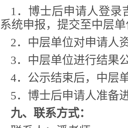
1．博士后申请人登录吉林大学
系统申报，提交至中层单
2．中层单位对申请人
3．中层单位进行结果
4．公示结束后，中层
5．博士后申请人准备
九、联系方式：