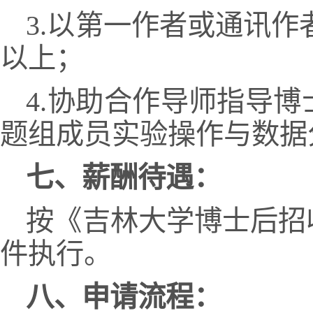
3.以第一作者或通讯作者
以上；
4.协助合作导师指导
题组成员实验操作与数据
七、薪酬待遇：
按《吉林大学博士后招收
件执行。
八、申请流程：