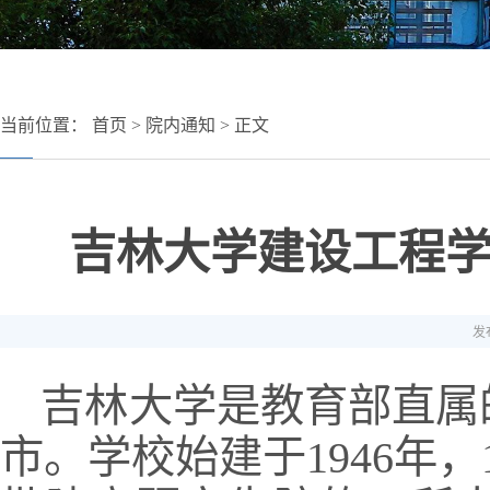
当前位置：
首页
>
院内通知
> 正文
吉林大学建设工程
发布
吉林大学是教育部直属
市。学校始建于1946年，