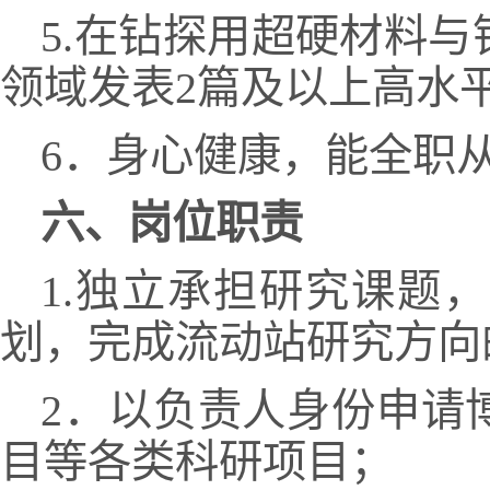
5.在钻探用超硬材料
领域发表2篇及以上高水
6．身心健康，能全职
六、岗位职责
1.独立承担研究课题
划，完成流动站研究方向
2．以负责人身份申请
目等各类科研项目；