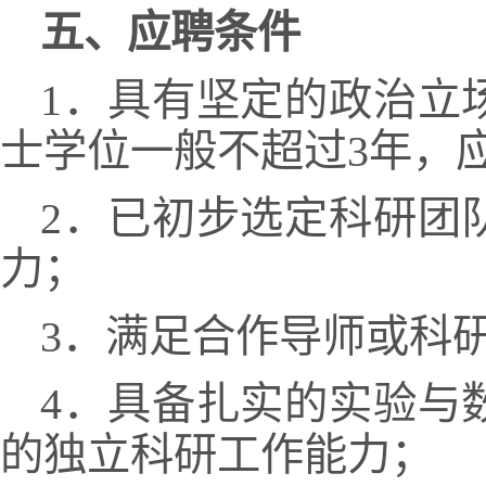
五、应聘条件
1．具有坚定的政治立
士学位一般不超过3年，
2．已初步选定科研团
力；
3．满足合作导师或科
4．具备扎实的实验与
的独立科研工作能力；