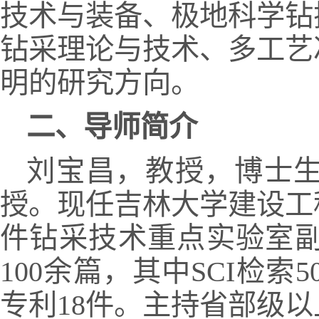
技术与装备、极地科学钻
钻采理论与技术、多工艺
明的研究方向。
二、导师简介
刘宝昌，教授，博士生
授。现任吉林大学建设工
件钻采技术重点实验室副
100余篇，其中SCI检
专利18件。主持省部级