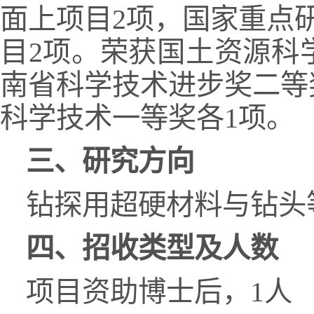
面上项目2项，国家重点
目2项。荣获国土资源科
南省科学技术进步奖二等
科学技术一等奖各1项。
三、研究方向
钻探用超硬材料与钻头
四、招收类型及人数
项目资助博士后，1人