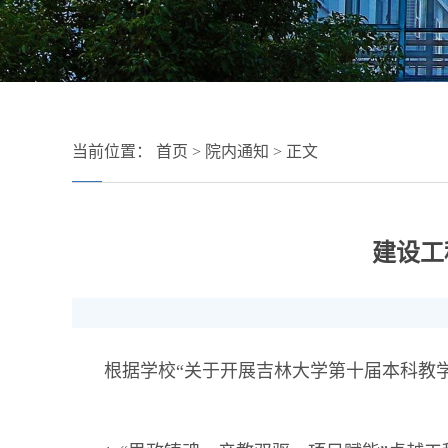
当前位置：
首页
>
院内通知
> 正文
建设工
根据学校“关于开展吉林大学第十届本科教