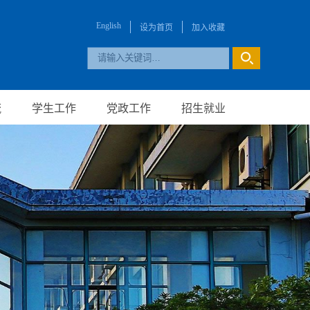
English
设为首页
加入收藏
流
学生工作
党政工作
招生就业