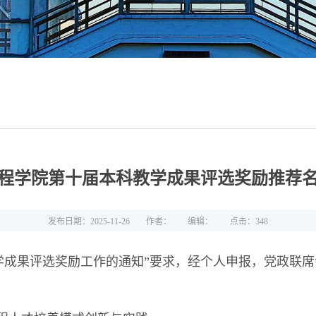
程学院第十届本科教学成果评选奖励推荐
发布日期：2025-11-26
作者：
编辑：
点击：
348
学成果评选奖励工作的通知”要求，经个人申报，党政联