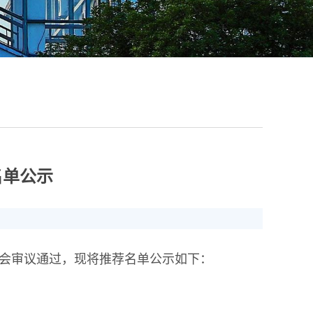
名单公示
席会审议通过，现将推荐名单公示如下：