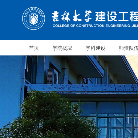
首页
学院概况
学科建设
师资队