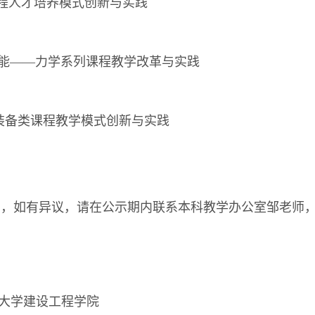
工程人才培养模式创新与实践
能——力学系列课程教学改革与实践
探装备类课程教学模式创新与实践
2月2日，如有异议，请在公示期内联系本科教学办公室邹老师，电话0
程学院