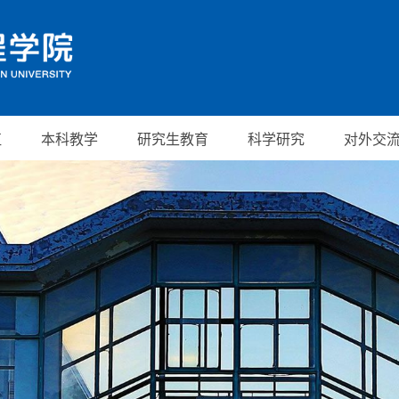
伍
本科教学
研究生教育
科学研究
对外交