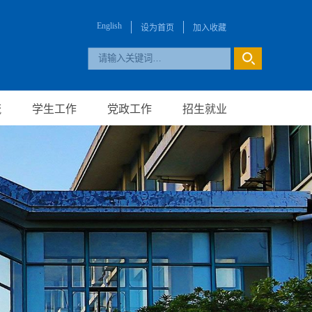
English
设为首页
加入收藏
流
学生工作
党政工作
招生就业