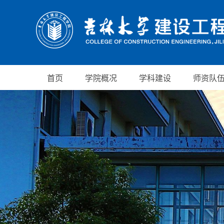
首页
学院概况
学科建设
师资队