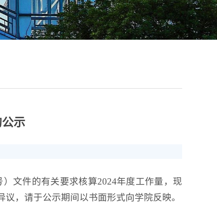
的公示
号）文件的有关要求核算2024年度工作量，现
示。如有异议，请于公示期间以书面形式向学院反映。