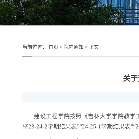
当前位置：
首页
>
院内通知
> 正文
关于
建设工程学院按照《吉林大学学院教学工
将23-24-2学期结果表”“24-25-1学