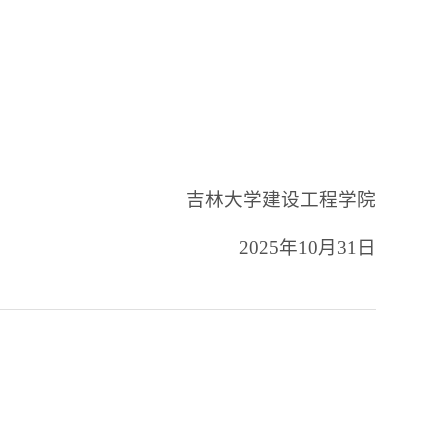
吉林大学建设工程学院
2025年10月31日