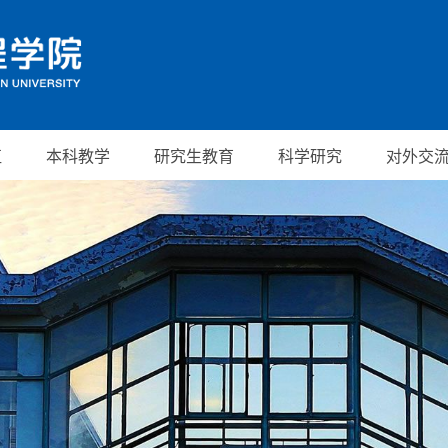
伍
本科教学
研究生教育
科学研究
对外交