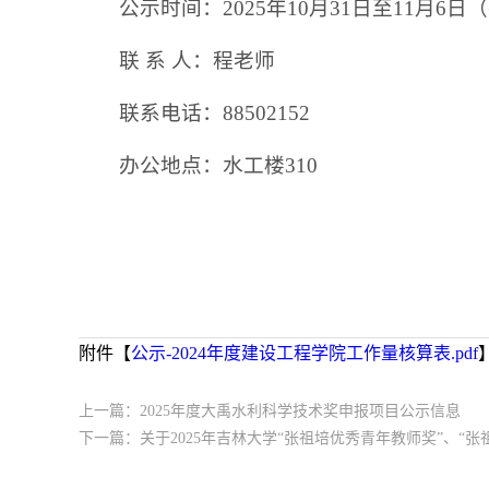
公示时间：2025年10月31日至11月6
联 系 人：程老师
联系电话：88502152
办公地点：水工楼310
附件【
公示-2024年度建设工程学院工作量核算表.pdf
上一篇：
2025年度大禹水利科学技术奖申报项目公示信息
下一篇：
关于2025年吉林大学“张祖培优秀青年教师奖”、“