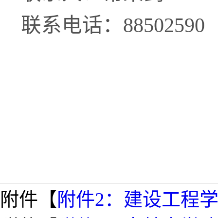
联系电话：
88502590
附件【
附件2：建设工程学