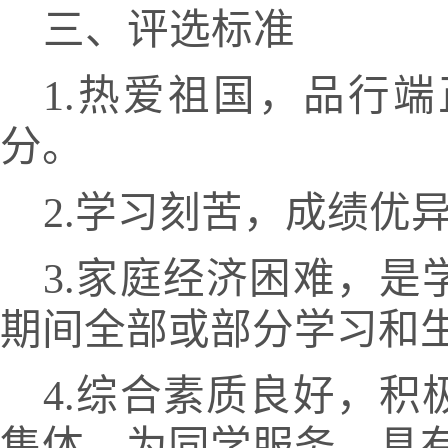
三、评选标准
1.热爱祖国，品行
分。
2.学习刻苦，成绩优
3.家庭经济困难，
期间全部或部分学习和
4.综合素质良好，
集体、为同学服务。具