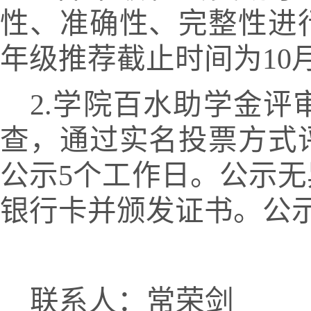
性、准确性、完整性进
年级推荐截止时间为
10
2.学院百水助学金
查，通过实名投票方式
公示5个工作日。公示
银行卡并颁发证书。公
联系人：常荣剑