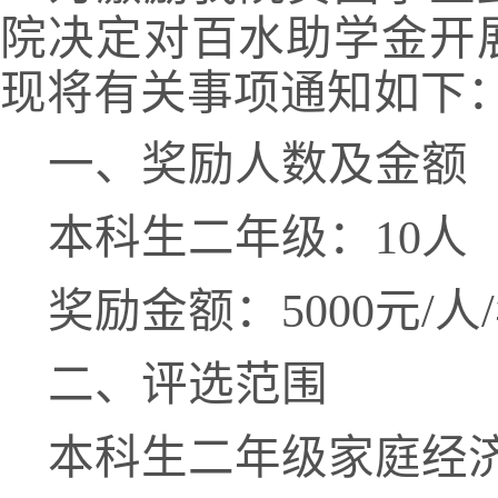
院决定对百水助学金开
现将有关事项通知如下
一、奖励人数及金额
本科生二年级：
10人
奖励金额：
5000元
二、评选范围
本科生二年级家庭经