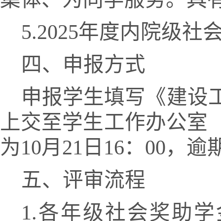
5.202
5
年度内院级社
四、申报方式
申报学生填写
《
建设
上交至学生工作办公室
为
10月21日16：00
五、评审流程
1.各年级社会奖助