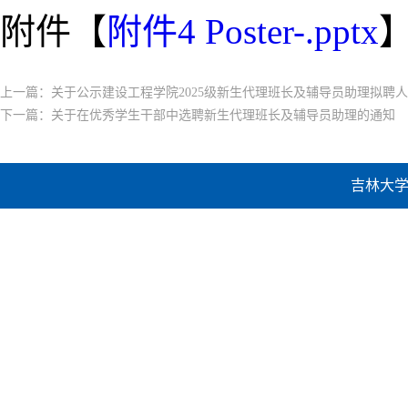
附件【
附件4 Poster-.pptx
上一篇：
关于公示建设工程学院2025级新生代理班长及辅导员助理拟聘
下一篇：
关于在优秀学生干部中选聘新生代理班长及辅导员助理的通知
吉林大学建设工