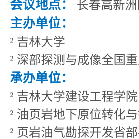
会议地点：
长春高新洲
主办单位：
²
吉林大学
²
深部探测与成像全国重
承办单位：
²
吉林大学建设工程学院
²
油页岩地下原位转化与
²
页岩油气勘探开发省部