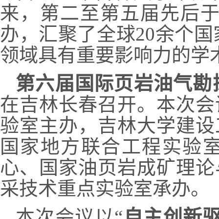
来，第二至第五届先后
办，汇聚了全球
20
余个国
领域具有重要影响力的学
第六届国际页岩油气勘
在吉林长春召开。本次会
验室主办，吉林大学建设
国家地方联合工程实验
心、国家油页岩成矿理论
采技术重点实验室承办。
本次会议以
“
自主创新