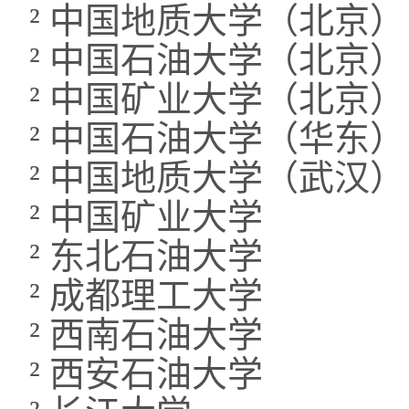
²
中国地质大学（北京）
²
中国石油大学（北京）
²
中国矿业大学（北京）
²
中国石油大学（华东）
²
中国地质大学（武汉）
²
中国矿业大学
²
东北石油大学
²
成都理工大学
²
西南石油大学
²
西安石油大学