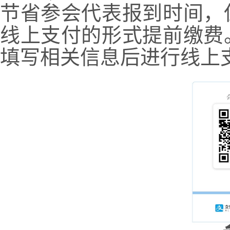
节省参会代表报到时间，
线上支付的形式提前缴费
填写相关信息后进行线上