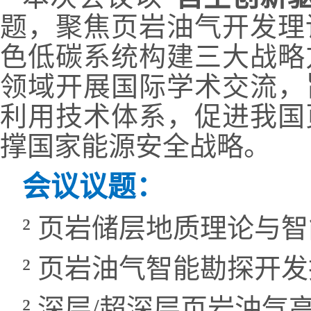
题，聚焦页岩油气开发理
色低碳系统构建三大战略
领域开展国际学术交流，
利用技术体系，促进我国
撑国家能源安全战略。
会议议题：
²
页岩储层地质理论与智
²
页岩油气智能勘探开发
²
深层
/
超深层页岩油气