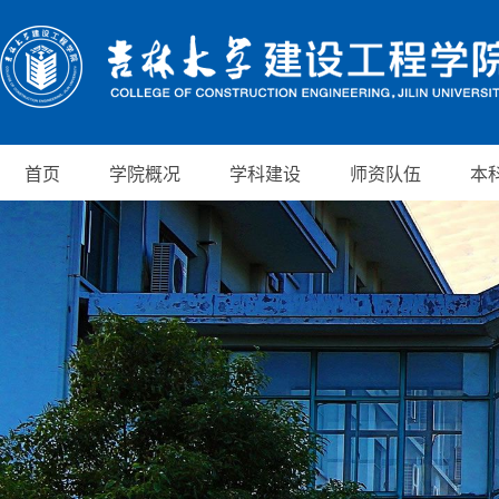
首页
学院概况
学科建设
师资队伍
本