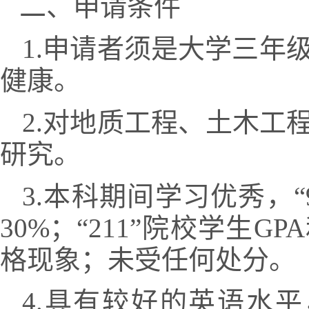
二、申请条件
1.申请者须是大学三年
健康。
2.对地质工程、土木工
研究。
3.本科期间学习优秀，“
30%；“211”院校学生
格现象；未受任何处分。
4.具有较好的英语水平