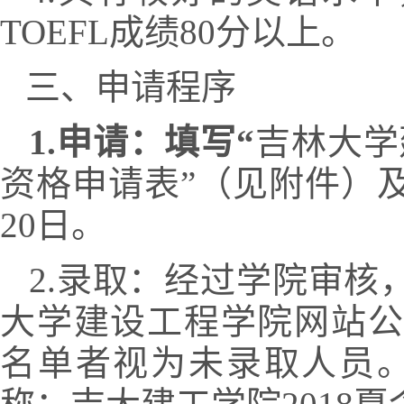
TOEFL成绩80分以上。
三、申请程序
1.
申请：填写“
吉林大学
资格申请表”（见附件）及
20日。
2.录取：经过学院审核，
大学建设工程学院网站公布。网址为
名单者视为未录取人员。录