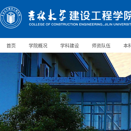
首页
学院概况
学科建设
师资队伍
本