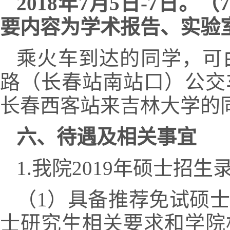
2018
年7月5日-7日。
要内容为学术报告、实验
乘火车到达的同学，可由
路（长春站南站口）公交
长春西客站来吉林大学的
六、待遇及相关事宜
1.我院2019年硕士招
（1）具备推荐免试硕
士研究生相关要求和学院