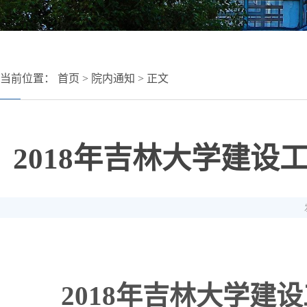
当前位置：
首页
>
院内通知
> 正文
2018年吉林大学建
2018
年吉林大学建设