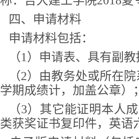
称：吉大建工学院2018夏
四、申请材料
申请材料包括：
（1）申请表、具有副教
（2）由教务处或所在院
学期成绩计，加盖公章）
（3）其它能证明本人
类获奖证书复印件，英语