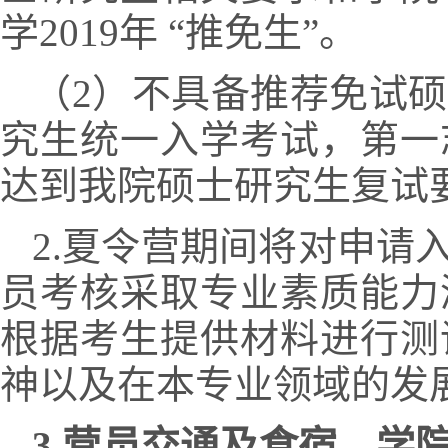
学2019年 “推免生”。
（2）不具备推荐免试硕
究生统一入学考试，第一
达到我院硕士研究生复试
2.夏令营期间将对申请
员考核采取专业素质能力
根据考生提供材料进行测
神以及在本专业领域的发
3.
营员交通及食宿。学