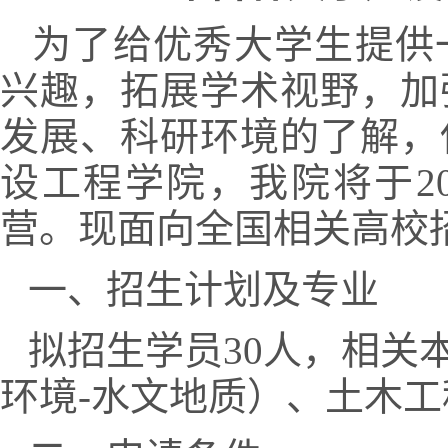
为了给优秀大学生提供
兴趣，拓展学术视野，加
发展、科研环境的了解，
设工程学院，我院将于20
营。现面向全国相关高校
一、招生计划及专业
拟招生学员30人，相关
环境-水文地质）、土木工