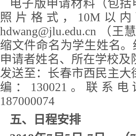
电子版申请材料（包括申
照片格式，10M以
hdwang@jlu.edu
缩文件命名为学生姓名。
申请者姓名、所在学校及院系
发送至：长春市西民主大
编：130021。联系电话：04
187000074
五、日程安排