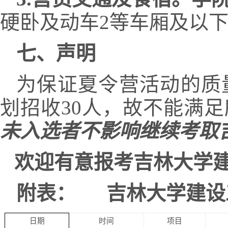
硬卧及动车2等车厢及以
七、声明
为保证夏令营活动的质
划招收30人，故不能满
未入选者不影响继续考取
欢迎有意报考吉林大学
附表： 吉林大学建设工
日期
时间
项目