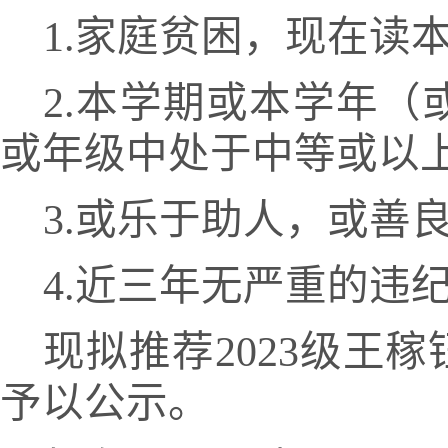
1.家庭贫困，现在读
2.本学期或本学年
或年级中处于中等或以
3.或乐于助人，或善
4.近三年无严重的违
现拟推荐
202
3
级
王稼
予以公示。