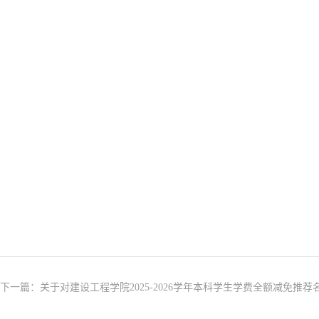
下一篇：
关于对建设工程学院2025-2026学年本科学生学费全额减免推荐