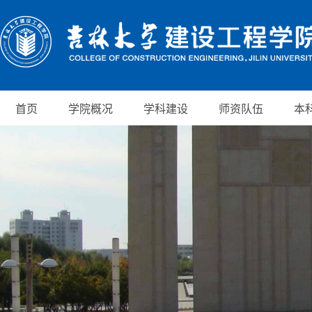
首页
学院概况
学科建设
师资队伍
本