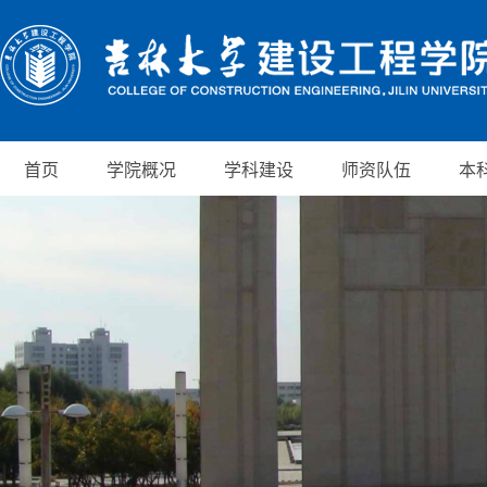
首页
学院概况
学科建设
师资队伍
本