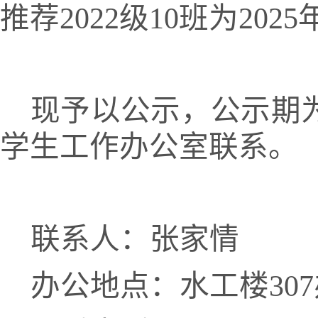
推荐2022级10班为20
现予以公示，公示期
学生工作办公室联系。
联系人：张家情
办公地点：水工楼
30