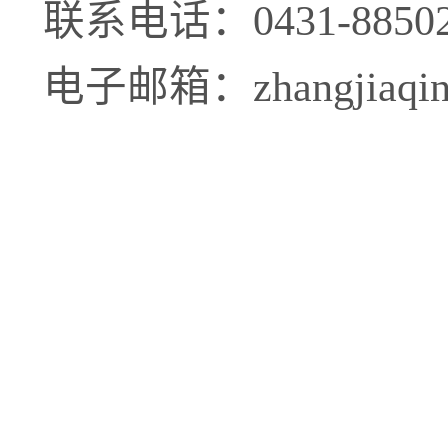
联系电话：
0431-8850
电子邮箱：
zhangjiaqi