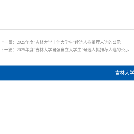
上一篇：
2025年度“吉林大学十佳大学生”候选人拟推荐人选的公示
下一篇：
2025年度“吉林大学自强自立大学生”候选人拟推荐人选的公示
吉林大学建设工