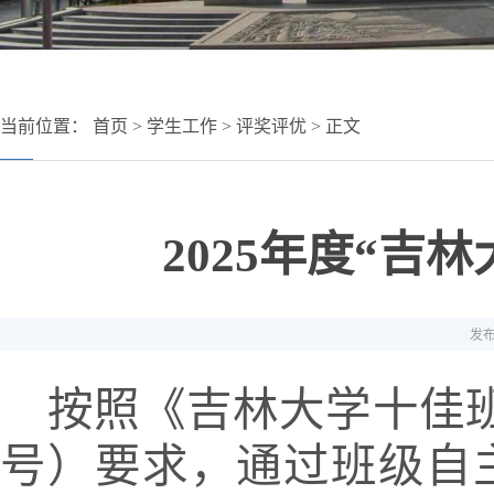
当前位置：
首页
>
学生工作
>
评奖评优
> 正文
2025年度“
发布
按照《吉林大学十佳
号）要求，通过班级自