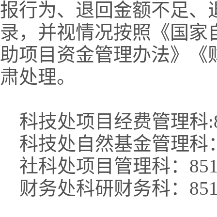
报行为、退回金额不足、
录，并视情况按照《国家
助项目资金管理办法》《
肃处理。
科技处项目经费管理科:851
科技处自然基金管理科：85
社科处项目管理科：85155
财务处科研财务科：8516
科技处 