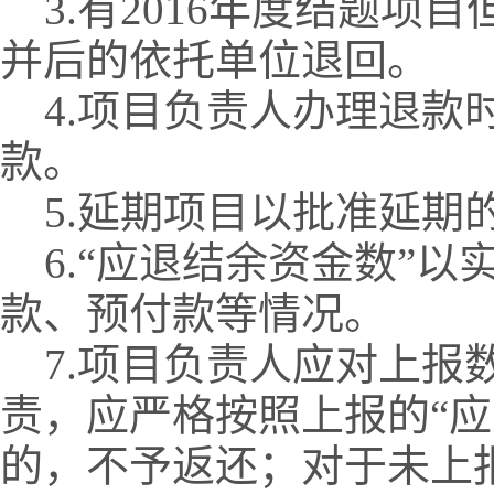
3.有2016年度结题项
并后的依托单位退回。
4.项目负责人办理退款
款。
5.延期项目以批准延期
6.“应退结余资金数”以
款、预付款等情况。
7.项目负责人应对上报
责，应严格按照上报的“
的，不予返还；对于未上