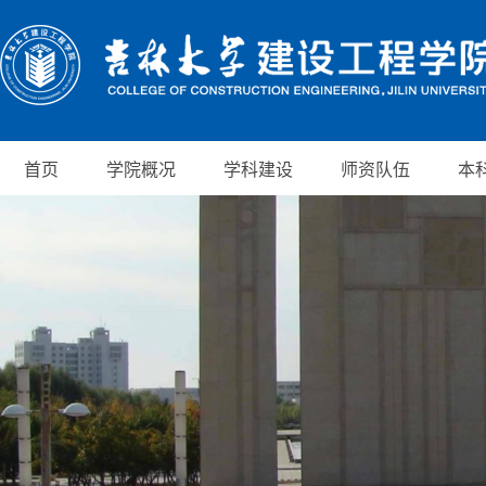
首页
学院概况
学科建设
师资队伍
本