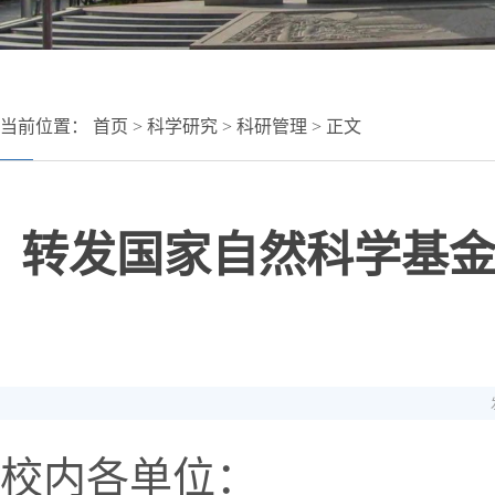
当前位置：
首页
>
科学研究
>
科研管理
> 正文
转发国家自然科学基金
校内各单位：