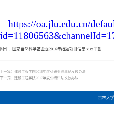
2019年
https://oa.jlu.edu.cn/defa
id=11806563&channelId=1
附件：国家自然科学基金委2016年结题项目信息.xlsx
上一篇：
建设工程学院2018年度科研业绩津贴发放办法
下一篇：
建设工程学院2017年度业绩津贴发放办法
吉林大学建设工