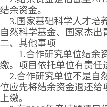
结余资金。
3.国家基础科学人才培养
自然科学基金、国家杰出
二、其他事项
1.合作研究单位结余资
缴。项目依托单位有责任
2.合作研究单位不是自
位应先将结余资金退还给
上缴。