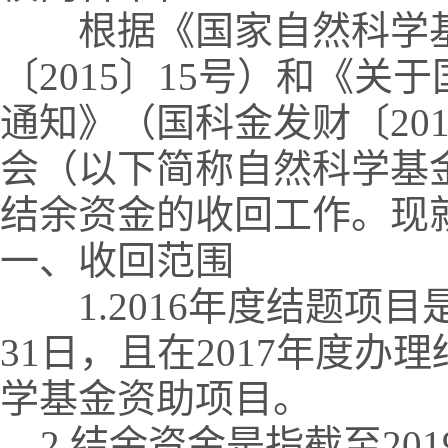
根据《国家自然科学基
〔2015〕15号）和《
通知》（国科金发财〔20
会（以下简称自然科学基金
结余资金的收回工作。现
一、收回范围
1.2016年度结题项目是
31日，且在2017年度
学基金资助项目。
2.结余资金是指截至201