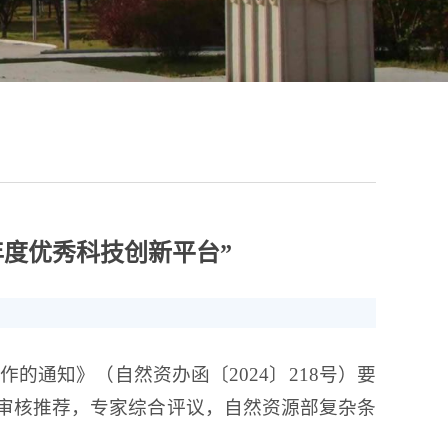
年度优秀科技创新平台”
的通知》（自然资办函〔2024〕218号）要
审核推荐，专家综合评议，自然资源部复杂条