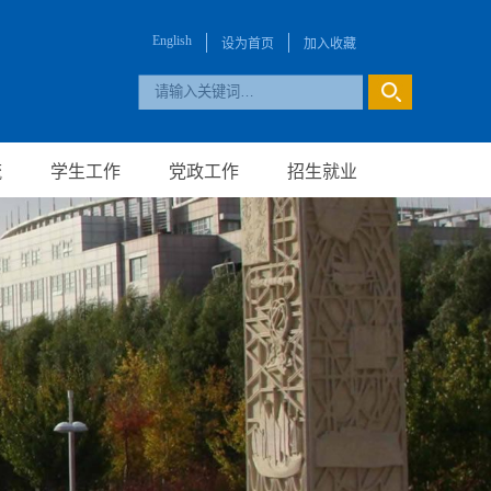
English
设为首页
加入收藏
流
学生工作
党政工作
招生就业