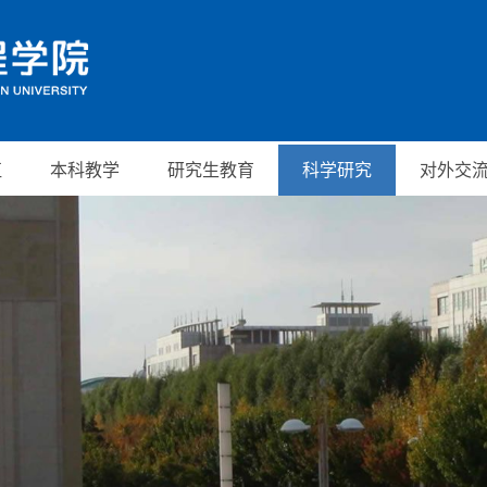
伍
本科教学
研究生教育
科学研究
对外交