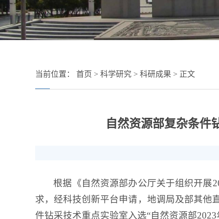
当前位置：
首页
>
科学研究
>
科研成果
> 正文
自然资源部复杂条件钻
根据《自然资源部办公厅关于组织开展20
求，经科技创新平台申请，地调局及部其他
件钻采技术重点实验室入选“自然资源部202