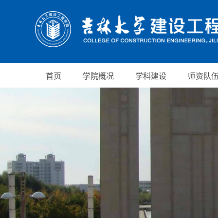
首页
学院概况
学科建设
师资队