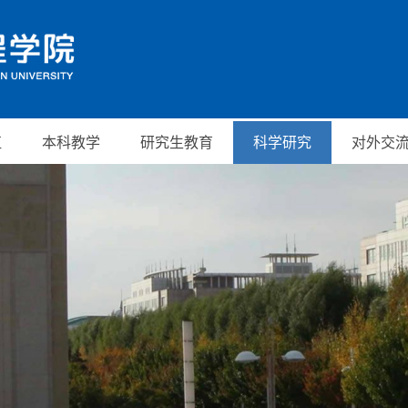
伍
本科教学
研究生教育
科学研究
对外交