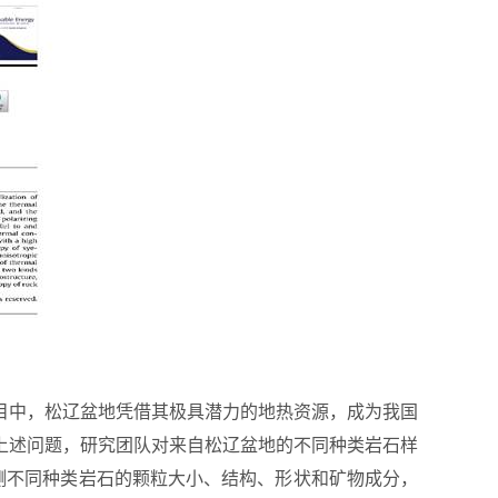
目中，松辽盆地凭借其极具潜力的地热资源，成为我国
上述问题，研究团队对来自松辽盆地的不同种类岩石样
测不同种类岩石的颗粒大小、结构、形状和矿物成分，