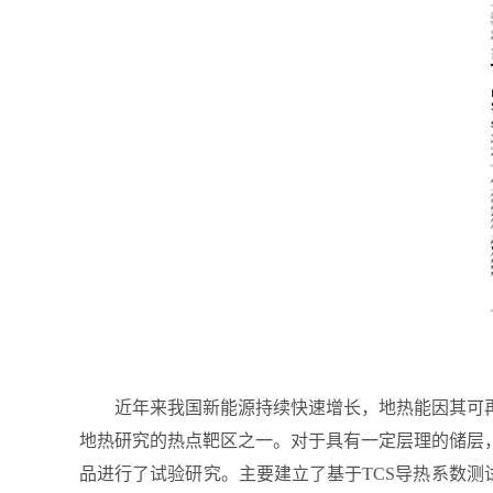
近年来我国新能源持续快速增长，地热能因其可
地热研究的热点靶区之一。对于具有一定层理的储层
品进行了试验研究。主要建立了基于
TCS
导热系数测