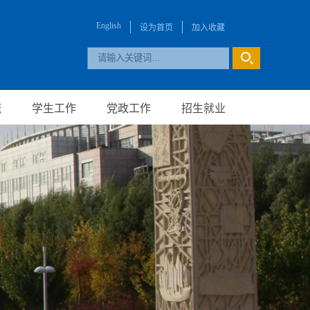
English
设为首页
加入收藏
流
学生工作
党政工作
招生就业