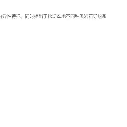
向异性特征。同时提出了松辽盆地不同种类岩石导热系