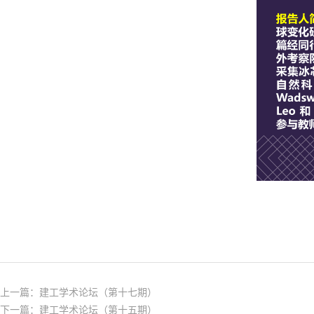
上一篇：
建工学术论坛（第十七期）
下一篇：
建工学术论坛（第十五期）