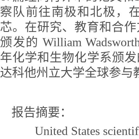
察队前往南极和北极，
芯。在研究、教育和合作
颁发的
William Wadsworth
年化学和生物化学系颁发
达科他州立大学全球参与
报告摘要：
United States scientific 