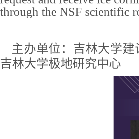
through the NSF scientific r
主办单位：吉林大学建
吉林大学极地研究中心