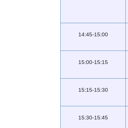
14:45-15:00
15:00-15:15
15:15-15:30
15:30-15:45