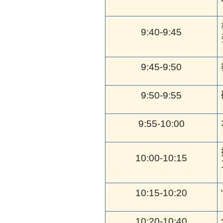
9:40-9:45
9:45-9:50
9:50-9:55
9:55-10:00
10:00-10:15
10:15-10:20
10:20-10:40