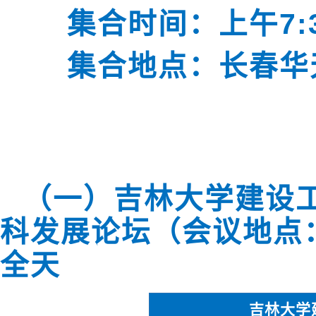
集合时间：上午
7:
集合地点：长春华
（一）吉林大学建设
科发展论坛（会议地点
全天
吉林大学