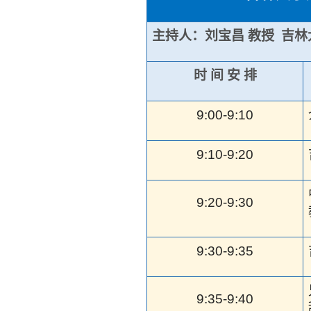
主持人：刘宝昌 教授 吉
时 间 安 排
9:00-9:10
9:10-9:20
9:20-9:30
9:30-9:35
9:35-9:40