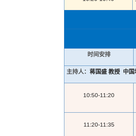
时间安排
主持人：
蒋国盛 教授 中
10:50-11:20
11:20-11:35