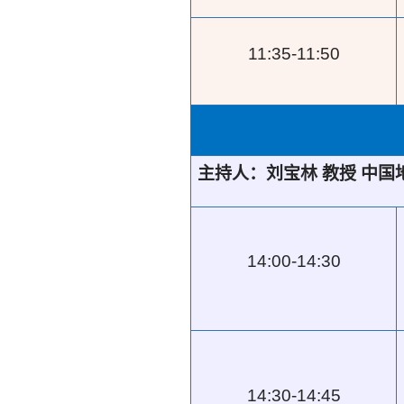
11:35-11:50
主持人：刘宝林
教授
中国
14:00-14:30
14:30-14:45