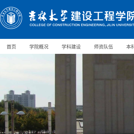
首页
学院概况
学科建设
师资队伍
本