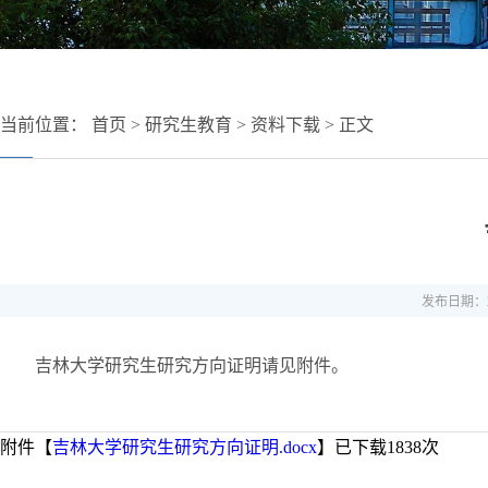
当前位置：
首页
>
研究生教育
>
资料下载
> 正文
发布日期：20
吉林大学研究生研究方向证明请见附件。
附件【
吉林大学研究生研究方向证明.docx
】已下载
1838
次