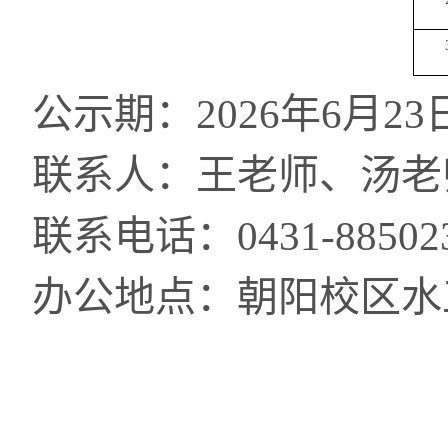
公示期：2026年6月23日
联系人：王老师、汤老
联系电话：0431-88502
办公地点：朝阳校区水工