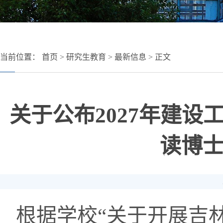
当前位置：
首页
>
研究生教育
>
最新信息
> 正文
关于公布2027年建
读博
根据学校“关于开展吉林