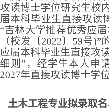
攻读博士学位研究生校内
届本科毕业生直接攻读
“吉林大学推荐优秀应
（校发〔2022〕59号)
应届本科毕业生直接攻
细则”，经学生本人申
2027年直接攻读博士学
土木工程专业拟录取名