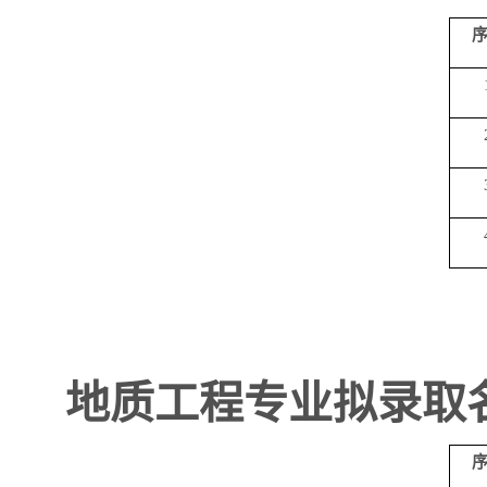
地质工程专业拟录取