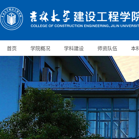
首页
学院概况
学科建设
师资队伍
本