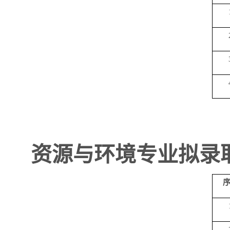
资源与环境专业拟录