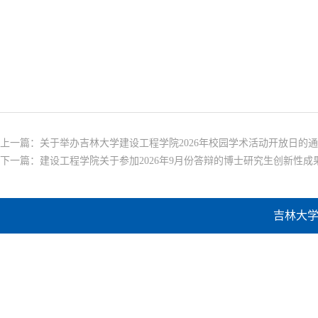
上一篇：
关于举办吉林大学建设工程学院2026年校园学术活动开放日的
下一篇：
建设工程学院关于参加2026年9月份答辩的博士研究生创新性成
吉林大学建设工