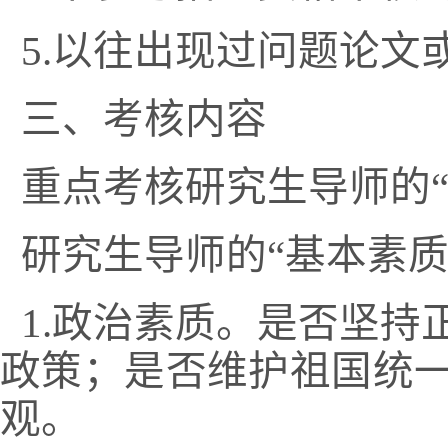
5.
以往出现过问题论文
三、考核内容
重点考核研究生导师的
研究生导师的
“
基本素
1.
政治素质。是否坚持
政策；是否维护祖国统
观。