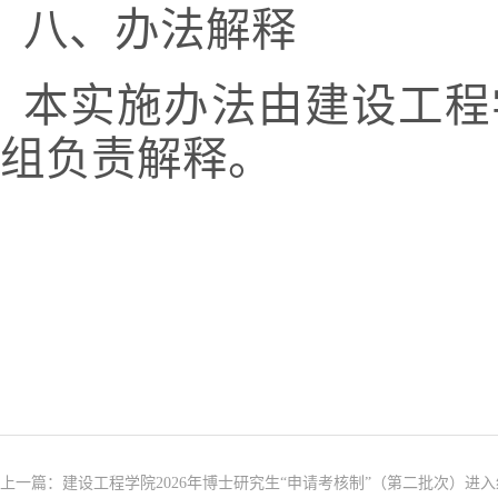
八、办法解释
本实施办法由建设工程
组负责解释。
上一篇：
建设工程学院2026年博士研究生“申请考核制”（第二批次）进