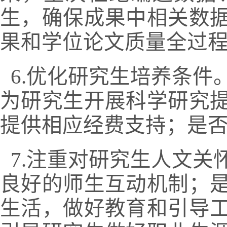
生，确保成果中相关数
果和学位论文质量全过
6.
优化研究生培养条件
为研究生开展科学研究
提供相应经费支持；是
7.
注重对研究生人文关
良好的师生互动机制；
生活，做好教育和引导