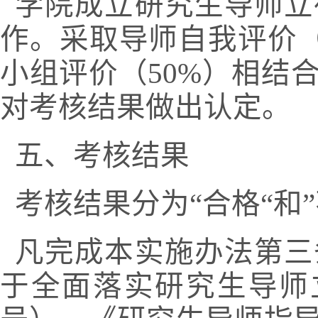
学院成立研究生导师立
作。采取导师自我评价
小组评价（
50%
）相结
对考核结果做出认定。
五、考核结果
考核结果分为
“合格“和
凡完成本实施办法第三
于全面落实研究生导师