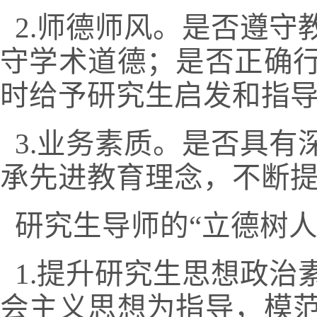
2.
师德师风。是否遵守
守学术道德；是否正确
时给予研究生启发和指
3.
业务素质。是否具有
承先进教育理念，不断
研究生导师的
“立德树
1.
提升研究生思想政治
会主义思想为指导，模