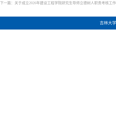
下一篇：
关于成立2026年建设工程学院研究生导师立德树人职责考核工
吉林大学建设工