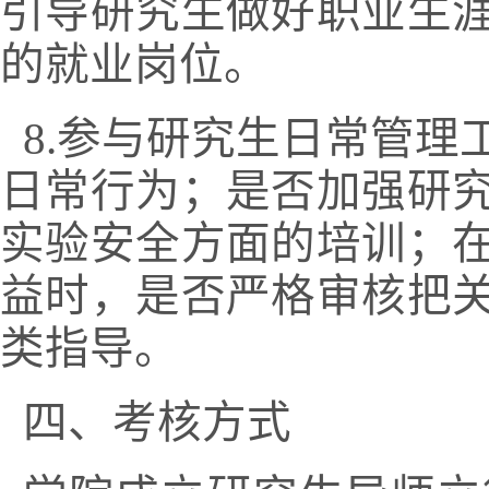
引导研究生做好职业生
的就业岗位。
8.
参与研究生日常管理
日常行为；是否加强研
实验安全方面的培训；
益时，是否严格审核把
类指导。
四、考核方式