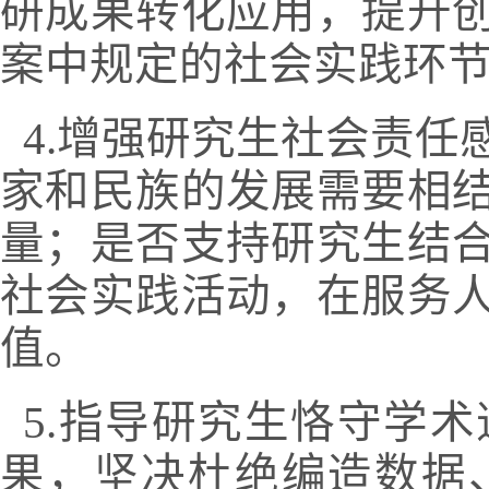
研成果转化应用，提升
案中规定的社会实践环
4.
增强研究生社会责任
家和民族的发展需要相
量；是否支持研究生结
社会实践活动，在服务
值。
5.
指导研究生恪守学术
果，坚决杜绝编造数据