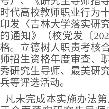
号）、《研究生导师指
时代高校教师职业行为
印发〈吉林大学落实研
的通知》（校党发〔
20
格。立德树人职责考核
师招生资格年度审查、
秀研究生导师、最美研
兵等评选活动。
凡未完成本实施办法第