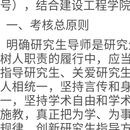
号），结合建设工程学
一、考核总原则
明确研究生导师是研究
树人职责的履行中，应
指导研究生、关爱研究
人相统一，坚持言传和
一，坚持学术自由和学
施教，真正把为学、为
规律，创新研究生指导