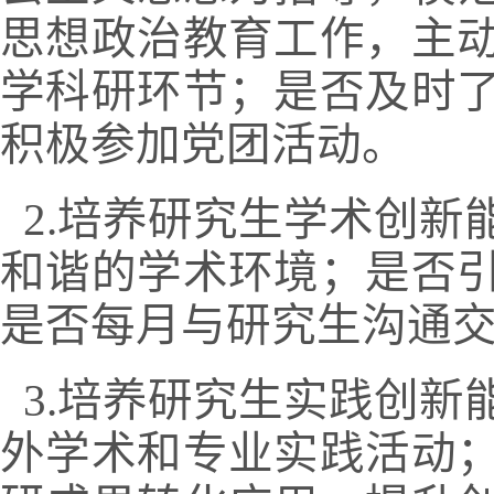
思想政治教育工作，主
学科研环节；是否及时
积极参加党团活动。
2.
培养研究生学术创新
和谐的学术环境；是否
是否每月与研究生沟通
3.
培养研究生实践创新
外学术和专业实践活动