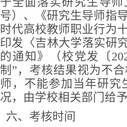
于全面落实研究生导师
号）、《研究生导师指
时代高校教师职业行为
印发〈吉林大学落实研
的通知》（校党发〔
20
制
”
，考核结果视为不合
师，不能参加当年研究
况，由学校相关部门给
六、考核时间