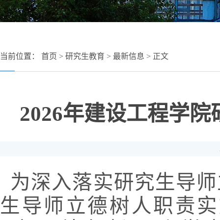
当前位置：
首页
>
研究生教育
>
最新信息
> 正文
2026年建设工程学
为深入落实研究生导师
生导师立德树人职责实